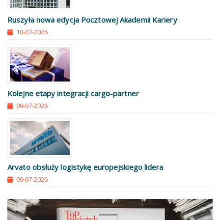
Ruszyła nowa edycja Pocztowej Akademii Kariery
10-07-2026
Kolejne etapy integracji cargo-partner
09-07-2026
Arvato obsłuży logistykę europejskiego lidera
09-07-2026