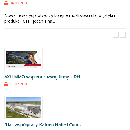
04-08-2026
Nowa inwestycja otworzy kolejne możliwości dla logistyki i
produkcji CTP, jeden z na...
AXI IMMO wspiera rozwój firmy UDH
15-07-2026
5 lat współpracy Katoen Natie i Com...