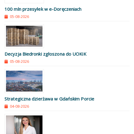
100 mln przesyłek w e-Doręczeniach
05-08-2026
Decyzja Biedronki zgłoszona do UOKiK
05-08-2026
Strategiczna dzierżawa w Gdańskim Porcie
04-08-2026