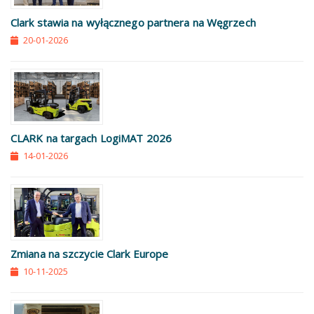
Clark stawia na wyłącznego partnera na Węgrzech
20-01-2026
CLARK na targach LogiMAT 2026
14-01-2026
Zmiana na szczycie Clark Europe
10-11-2025