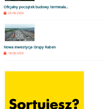
Oficjalny początek budowy terminala...
26-06-2026
Nowa inwestycja Grupy Raben
18-06-2026