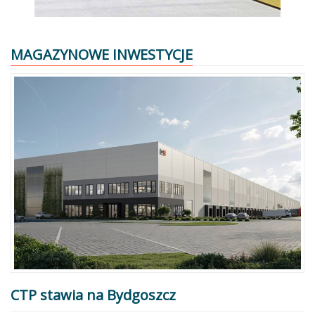
MAGAZYNOWE INWESTYCJE
CTP stawia na Bydgoszcz