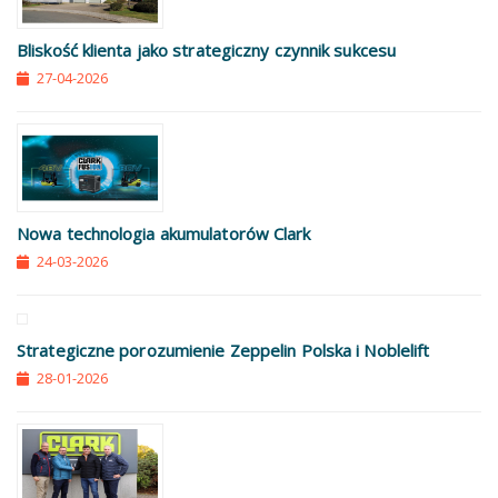
Bliskość klienta jako strategiczny czynnik sukcesu
27-04-2026
Nowa technologia akumulatorów Clark
24-03-2026
Strategiczne porozumienie Zeppelin Polska i Noblelift
28-01-2026