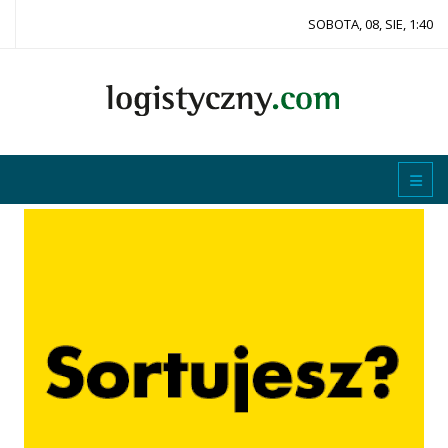
SOBOTA, 08, SIE, 1:40