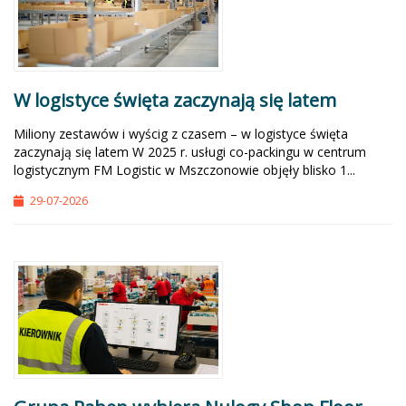
W logistyce święta zaczynają się latem
Miliony zestawów i wyścig z czasem – w logistyce święta
zaczynają się latem W 2025 r. usługi co-packingu w centrum
logistycznym FM Logistic w Mszczonowie objęły blisko 1...
29-07-2026