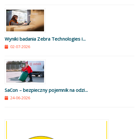
Wyniki badania Zebra Technologies i...
02-07-2026
SaCon – bezpieczny pojemnik na odzi...
24-06-2026