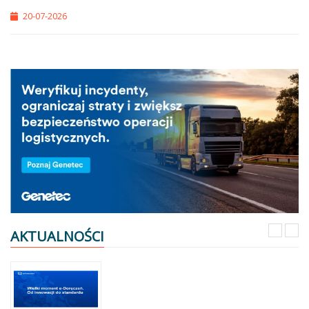
20-07-2026
AKTUALNOŚCI