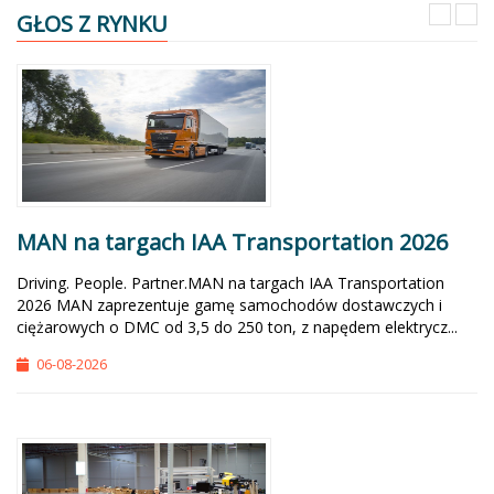
GŁOS Z RYNKU
MAN na targach IAA Transportation 2026
Driving. People. Partner.MAN na targach IAA Transportation
2026 MAN zaprezentuje gamę samochodów dostawczych i
ciężarowych o DMC od 3,5 do 250 ton, z napędem elektrycz...
06-08-2026