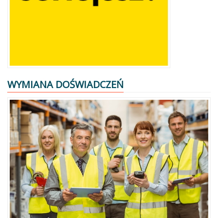
WYMIANA DOŚWIADCZEŃ