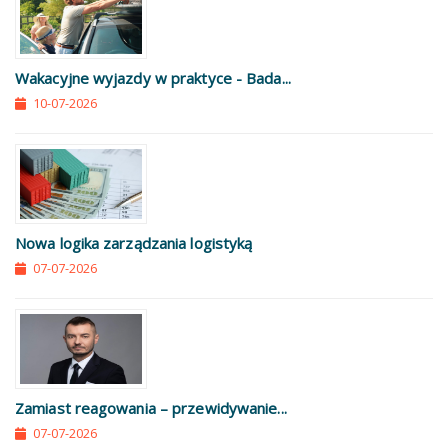
Wakacyjne wyjazdy w praktyce - Bada...
10-07-2026
Nowa logika zarządzania logistyką
07-07-2026
Zamiast reagowania – przewidywanie...
07-07-2026