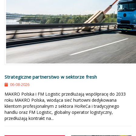
Strategiczne partnerstwo w sektorze fresh
06-08-2026
MAKRO Polska i FM Logistic przedłużają współpracę do 2033
roku MAKRO Polska, wiodąca sieć hurtowni dedykowana
klientom profesjonalnym z sektora HoReCa i tradycyjnego
handlu oraz FM Logistic, globalny operator logistyczny,
przedłużają kontrakt na...