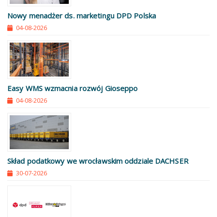
Nowy menadżer ds. marketingu DPD Polska
04-08-2026
Easy WMS wzmacnia rozwój Gioseppo
04-08-2026
Skład podatkowy we wrocławskim oddziale DACHSER
30-07-2026