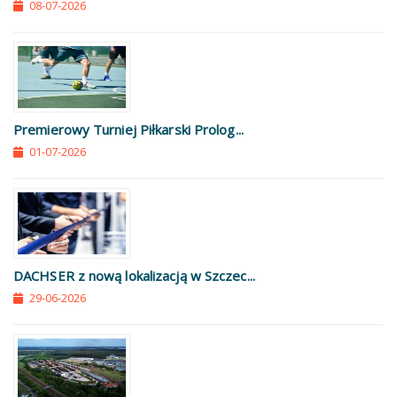
08-07-2026
Premierowy Turniej Piłkarski Prolog...
01-07-2026
DACHSER z nową lokalizacją w Szczec...
29-06-2026