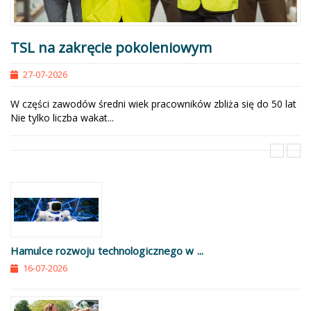
TSL na zakręcie pokoleniowym
27-07-2026
W części zawodów średni wiek pracowników zbliża się do 50 lat
Nie tylko liczba wakat...
Hamulce rozwoju technologicznego w ...
16-07-2026