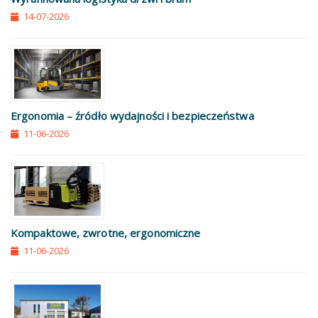
14-07-2026
Ergonomia – źródło wydajności i bezpieczeństwa
11-06-2026
Kompaktowe, zwrotne, ergonomiczne
11-06-2026