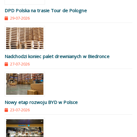
DPD Polska na trasie Tour de Pologne
29-07-2026
Nadchodzi koniec palet drewnianych w Biedronce
27-07-2026
Nowy etap rozwoju BYD w Polsce
23-07-2026