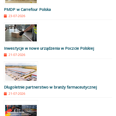
PMDP w Carrefour Polska
23-07-2026
Inwestycje w nowe urządzenia w Poczcie Polskiej
21-07-2026
Długoletnie partnerstwo w branży farmaceutycznej
21-07-2026