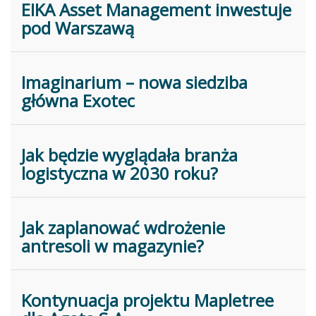
EIKA Asset Management inwestuje
pod Warszawą
Imaginarium – nowa siedziba
główna Exotec
Jak będzie wyglądała branża
logistyczna w 2030 roku?
Jak zaplanować wdrożenie
antresoli w magazynie?
Kontynuacja projektu Mapletree