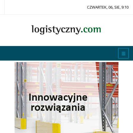
CZWARTEK, 06, SIE, 9:10