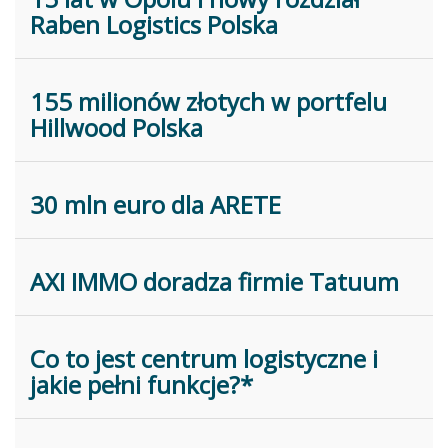
Raben Logistics Polska
155 milionów złotych w portfelu
Hillwood Polska
30 mln euro dla ARETE
AXI IMMO doradza firmie Tatuum
Co to jest centrum logistyczne i
jakie pełni funkcje?*