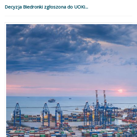
Decyzja Biedronki zgłoszona do UOKi...