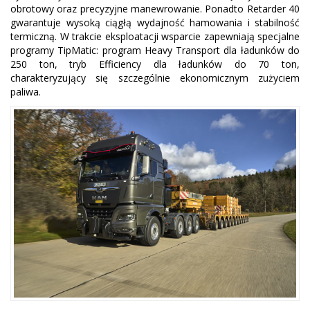
obrotowy oraz precyzyjne manewrowanie. Ponadto Retarder 40
gwarantuje wysoką ciągłą wydajność hamowania i stabilność
termiczną. W trakcie eksploatacji wsparcie zapewniają specjalne
programy TipMatic: program Heavy Transport dla ładunków do
250 ton, tryb Efficiency dla ładunków do 70 ton,
charakteryzujący się szczególnie ekonomicznym zużyciem
paliwa.