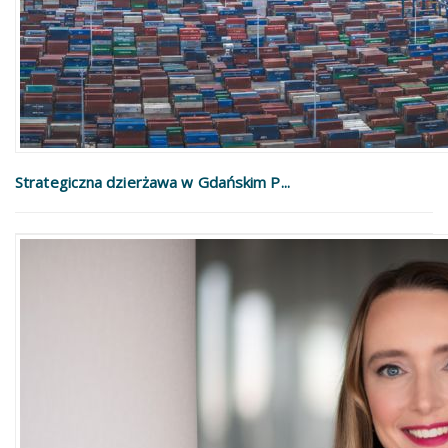
Strategiczna dzierżawa w Gdańskim P...