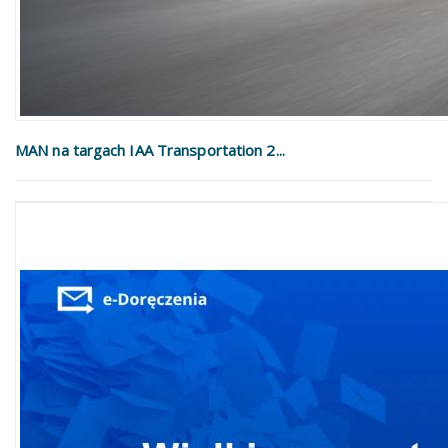
MAN na targach IAA Transportation 2...