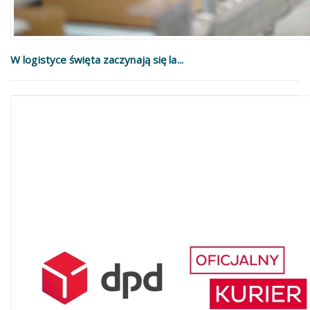
W logistyce święta zaczynają się la...