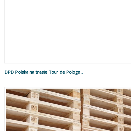
DPD Polska na trasie Tour de Pologn...