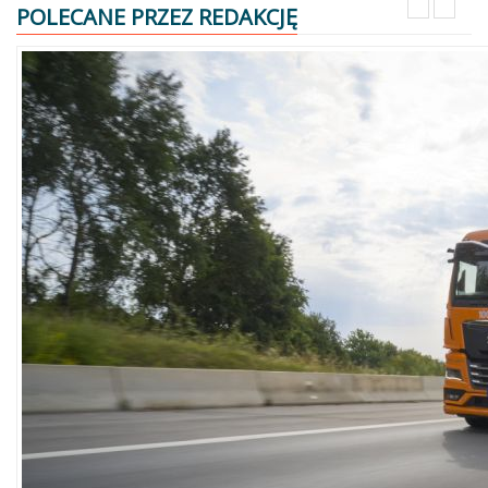
POLECANE PRZEZ REDAKCJĘ