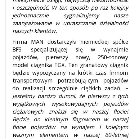
i oszczędność. W ten sposób po raz kolejny
jednoznacznie sygnalizujemy nasze
zaangażowanie w upraszczanie działalności
naszych klientów.
Firma MAN dostarczyła niemieckiej spółce
BFS, specjalizującej się w wynajmie
pojazdów, pierwszy nowy, 250-tonowy
model ciągnika TGX. Ten granatowy ciągnik
będzie wypożyczany na krótki czas firmom
transportowym potrzebują-cym pojazdów
do realizacji szczególnie ciężkich zadań. –
Jesteśmy bardzo dumni, że pierwszy z tych
wyjątkowych wysokowydajnych pojazdów
ciężarowych znalazł się w naszej flocie!
Będzie on idealnym flagowcem w naszej
flocie pojazdów na wynajem i kolejnym
ważnym elementem w naszej 60-letniej