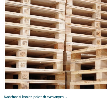
Nadchodzi koniec palet drewnianych ...