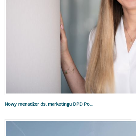
Nowy menadżer ds. marketingu DPD Po...