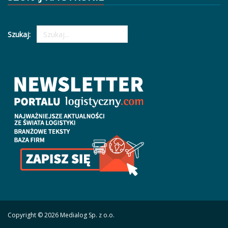
Szukaj:
Copyright © 2026 Medialog Sp. z o.o.