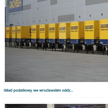
Skład podatkowy we wrocławskim oddz...