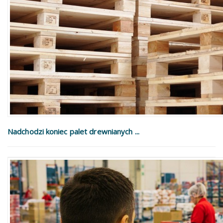
Nadchodzi koniec palet drewnianych ...