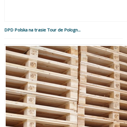
DPD Polska na trasie Tour de Pologn...