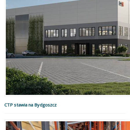
CTP stawia na Bydgoszcz