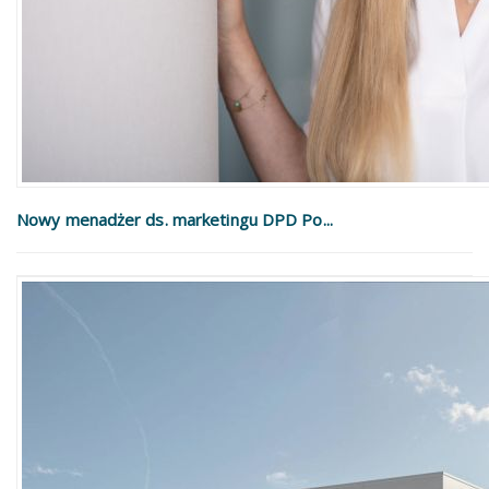
Nowy menadżer ds. marketingu DPD Po...