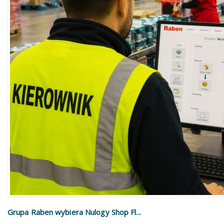
Grupa Raben wybiera Nulogy Shop Fl...