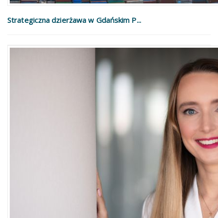
Strategiczna dzierżawa w Gdańskim P...