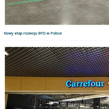
Nowy etap rozwoju BYD w Polsce