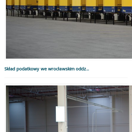
Skład podatkowy we wrocławskim oddz...