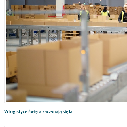
W logistyce święta zaczynają się la...