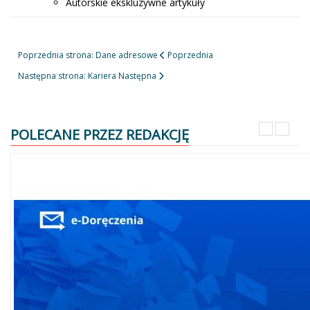
Autorskie ekskluzywne artykuły
Poprzednia strona: Dane adresowe
Poprzednia
Następna strona: Kariera
Następna
POLECANE PRZEZ REDAKCJĘ