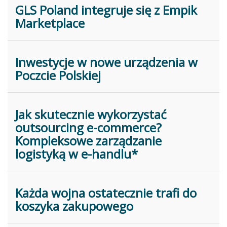
GLS Poland integruje się z Empik
Marketplace
Inwestycje w nowe urządzenia w
Poczcie Polskiej
Jak skutecznie wykorzystać
outsourcing e-commerce?
Kompleksowe zarządzanie
logistyką w e-handlu*
Każda wojna ostatecznie trafi do
koszyka zakupowego