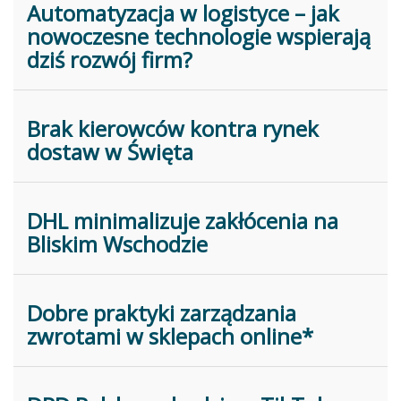
Automatyzacja w logistyce – jak
nowoczesne technologie wspierają
dziś rozwój firm?
Brak kierowców kontra rynek
dostaw w Święta
DHL minimalizuje zakłócenia na
Bliskim Wschodzie
Dobre praktyki zarządzania
zwrotami w sklepach online*