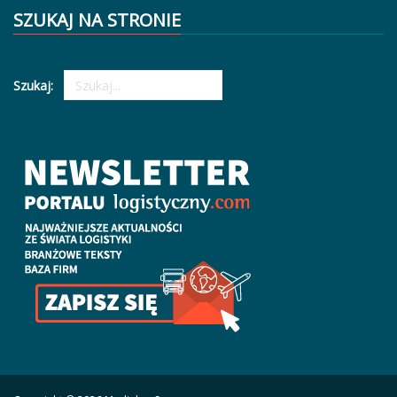
SZUKAJ NA STRONIE
Szukaj: