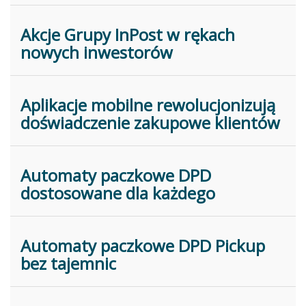
Akcje Grupy InPost w rękach
nowych inwestorów
Aplikacje mobilne rewolucjonizują
doświadczenie zakupowe klientów
Automaty paczkowe DPD
dostosowane dla każdego
Automaty paczkowe DPD Pickup
bez tajemnic