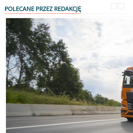
POLECANE PRZEZ REDAKCJĘ