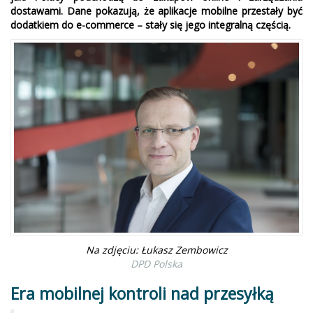
dostawami. Dane pokazują, że aplikacje mobilne przestały być
dodatkiem do e-commerce – stały się jego integralną częścią.
Na zdjęciu: Łukasz Zembowicz
DPD Polska
Era mobilnej kontroli nad przesyłką