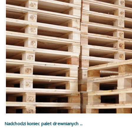
Nadchodzi koniec palet drewnianych ...