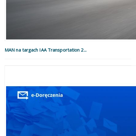
MAN na targach IAA Transportation 2...