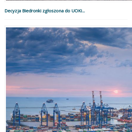
Decyzja Biedronki zgłoszona do UOKi...