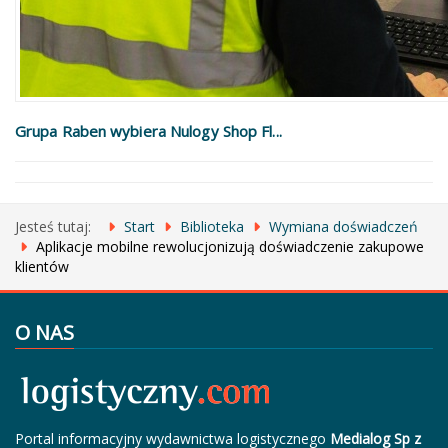
Grupa Raben wybiera Nulogy Shop Fl...
Jesteś tutaj:
Start
Biblioteka
Wymiana doświadczeń
Aplikacje mobilne rewolucjonizują doświadczenie zakupowe
klientów
O NAS
Portal informacyjny wydawnictwa logistycznego
Medialog Sp z