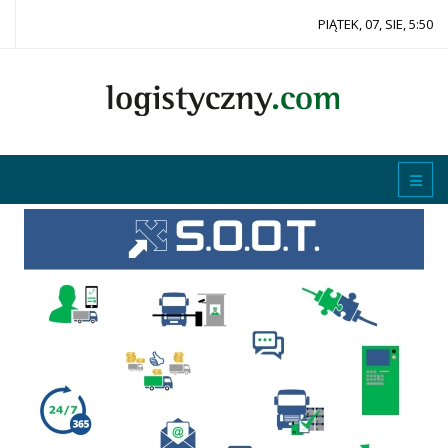
PIĄTEK, 07, SIE, 5:50