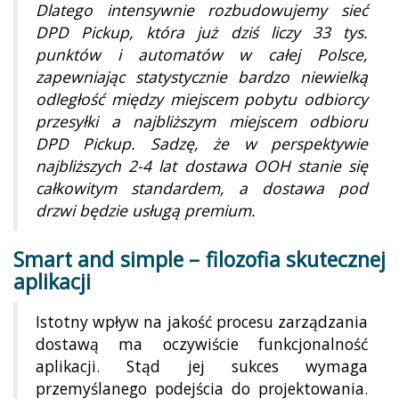
Dlatego intensywnie rozbudowujemy sieć
DPD Pickup, która już dziś liczy 33 tys.
punktów i automatów w całej Polsce,
zapewniając statystycznie bardzo niewielką
odległość między miejscem pobytu odbiorcy
przesyłki a najbliższym miejscem odbioru
DPD Pickup. Sadzę, że w perspektywie
najbliższych 2-4 lat dostawa OOH stanie się
całkowitym standardem, a dostawa pod
drzwi będzie usługą premium.
Smart and simple – filozofia skutecznej
aplikacji
Istotny wpływ na jakość procesu zarządzania
dostawą ma oczywiście funkcjonalność
aplikacji. Stąd jej sukces wymaga
przemyślanego podejścia do projektowania.