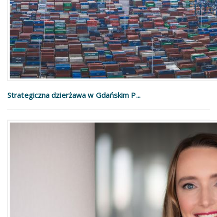
Strategiczna dzierżawa w Gdańskim P...