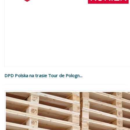
DPD Polska na trasie Tour de Pologn...