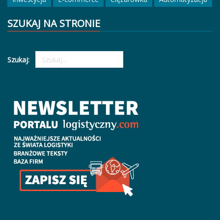
SZUKAJ NA STRONIE
Szukaj: