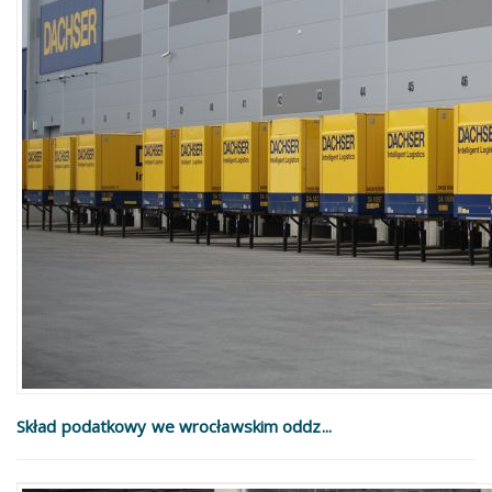
Skład podatkowy we wrocławskim oddz...