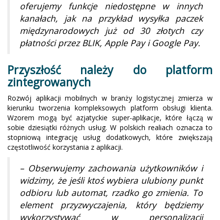
oferujemy funkcje niedostępne w innych
kanałach, jak na przykład wysyłka paczek
międzynarodowych już od 30 złotych czy
płatności przez BLIK, Apple Pay i Google Pay.
Przyszłość należy do platform
zintegrowanych
Rozwój aplikacji mobilnych w branży logistycznej zmierza w
kierunku tworzenia kompleksowych platform obsługi klienta.
Wzorem mogą być azjatyckie super-aplikacje, które łączą w
sobie dziesiątki różnych usług. W polskich realiach oznacza to
stopniową integrację usług dodatkowych, które zwiększają
częstotliwość korzystania z aplikacji.
– Obserwujemy zachowania użytkowników i
widzimy, że jeśli ktoś wybiera ulubiony punkt
odbioru lub automat, rzadko go zmienia. To
element przyzwyczajenia, który będziemy
wykorzystywać w personalizacji