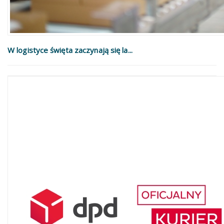
W logistyce święta zaczynają się la...