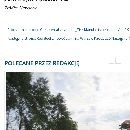
Źródło: Newseria
Poprzednia strona: Continental z tytułem „Tire Manufacturer of the Year”
Następna strona: RedSteel z nowościami na Warsaw Pack 2026
Następna
POLECANE PRZEZ REDAKCJĘ