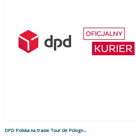
DPD Polska na trasie Tour de Pologn...