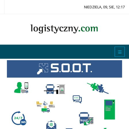
NIEDZIELA, 09, SIE, 12:17