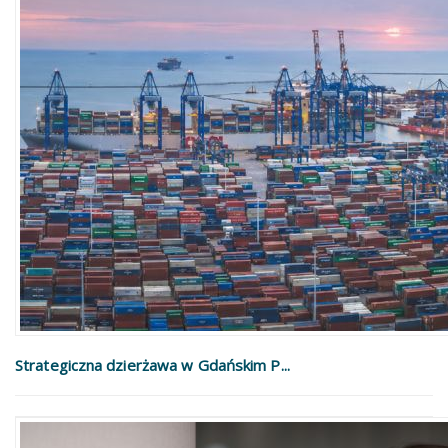
Strategiczna dzierżawa w Gdańskim P...