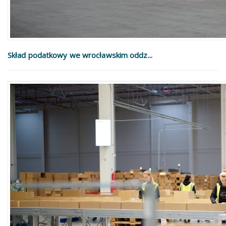
Skład podatkowy we wrocławskim oddz...