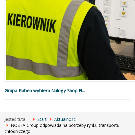
Grupa Raben wybiera Nulogy Shop Fl...
Jesteś tutaj:
Start
Aktualności
NOSTA Group odpowiada na potrzeby rynku transportu
chłodniczego