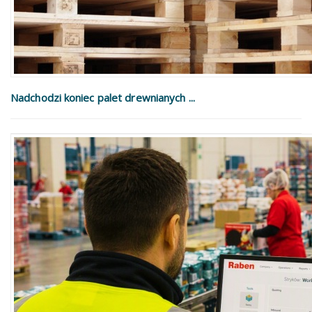
Nadchodzi koniec palet drewnianych ...