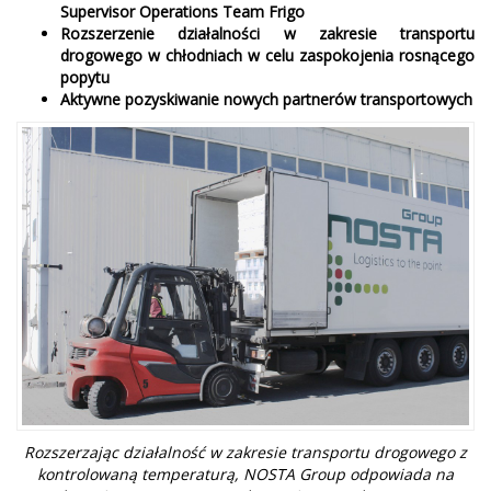
Supervisor Operations Team Frigo
Rozszerzenie działalności w zakresie transportu
drogowego w chłodniach w celu zaspokojenia rosnącego
popytu
Aktywne pozyskiwanie nowych partnerów transportowych
Rozszerzając działalność w zakresie transportu drogowego z
kontrolowaną temperaturą, NOSTA Group odpowiada na