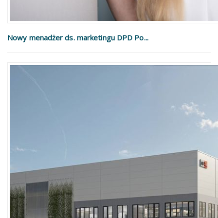
Nowy menadżer ds. marketingu DPD Po...