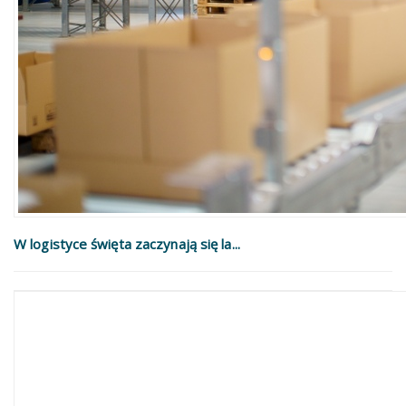
W logistyce święta zaczynają się la...