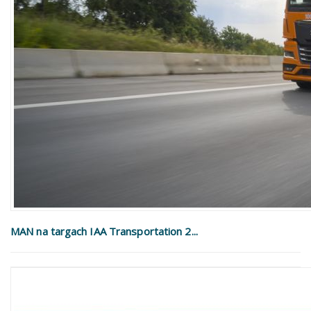
MAN na targach IAA Transportation 2...