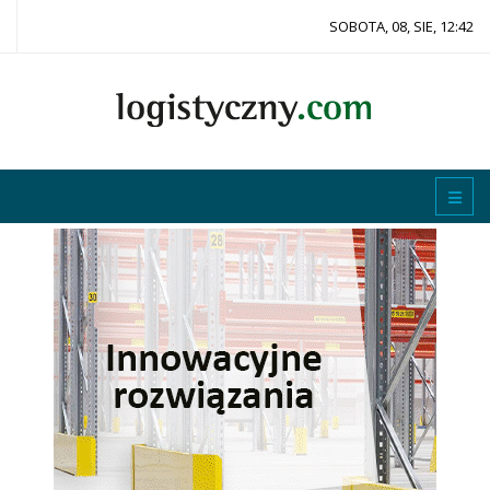
SOBOTA, 08, SIE, 12:42