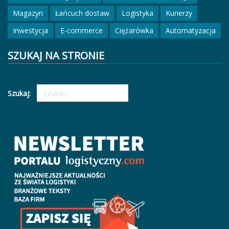
Magazyn
Łańcuch dostaw
Logistyka
Kurierzy
Inwestycja
E-commerce
Ciężarówka
Automatyzacja
SZUKAJ NA STRONIE
Szukaj: