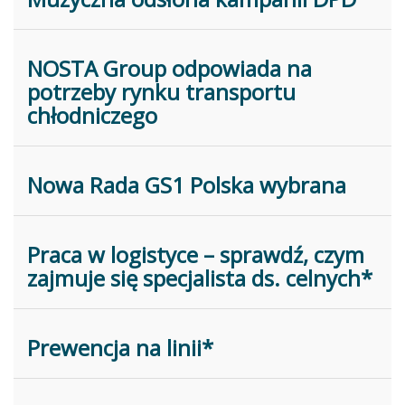
NOSTA Group odpowiada na
potrzeby rynku transportu
chłodniczego
Nowa Rada GS1 Polska wybrana
Praca w logistyce – sprawdź, czym
zajmuje się specjalista ds. celnych*
Prewencja na linii*