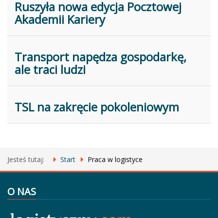
Ruszyła nowa edycja Pocztowej
Akademii Kariery
Transport napędza gospodarkę,
ale traci ludzi
TSL na zakręcie pokoleniowym
Jesteś tutaj:
Start
Praca w logistyce
O NAS