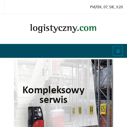
PIĄTEK, 07, SIE, 3:20