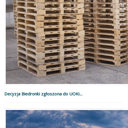
Decyzja Biedronki zgłoszona do UOKi...