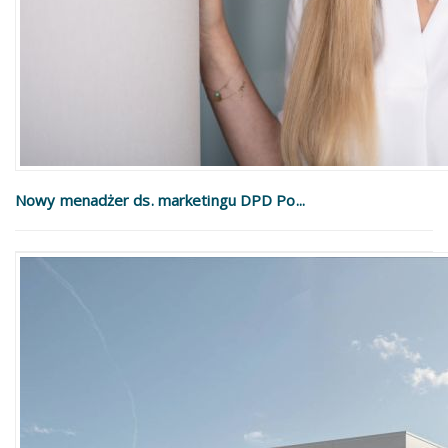
Nowy menadżer ds. marketingu DPD Po...