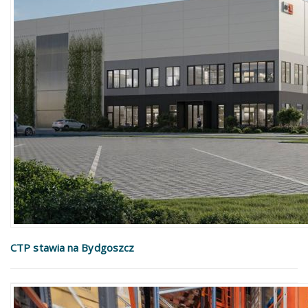
CTP stawia na Bydgoszcz