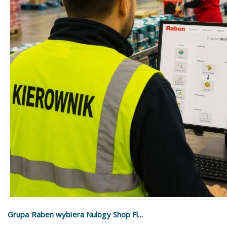
Grupa Raben wybiera Nulogy Shop Fl...