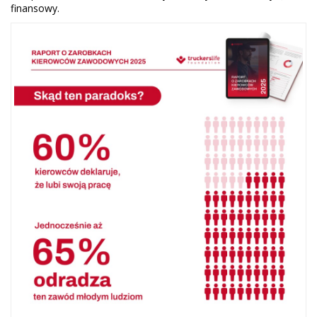
finansowy.