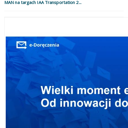
MAN na targach IAA Transportation 2...