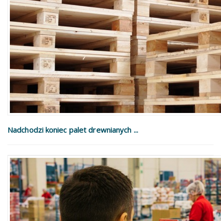
Nadchodzi koniec palet drewnianych ...