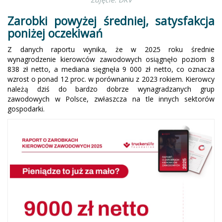
Zarobki powyżej średniej, satysfakcja
poniżej oczekiwań
Z danych raportu wynika, że w 2025 roku średnie
wynagrodzenie kierowców zawodowych osiągnęło poziom 8
838 zł netto, a mediana sięgnęła 9 000 zł netto, co oznacza
wzrost o ponad 12 proc. w porównaniu z 2023 rokiem. Kierowcy
należą dziś do bardzo dobrze wynagradzanych grup
zawodowych w Polsce, zwłaszcza na tle innych sektorów
gospodarki.