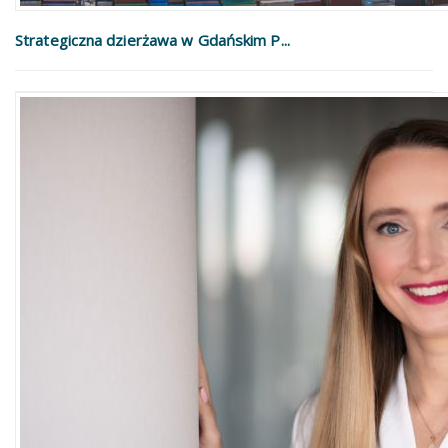
Strategiczna dzierżawa w Gdańskim P...