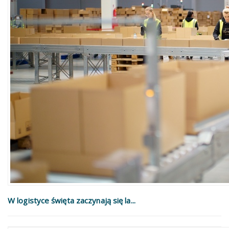
W logistyce święta zaczynają się la...