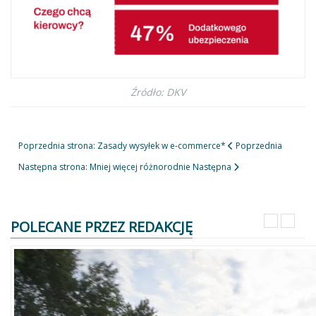
Źródło: DKV
Poprzednia strona: Zasady wysyłek w e-commerce*
Poprzednia
Następna strona: Mniej więcej różnorodnie
Następna
POLECANE PRZEZ REDAKCJĘ