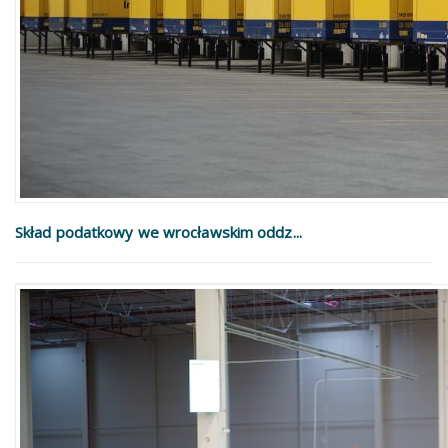
Skład podatkowy we wrocławskim oddz...