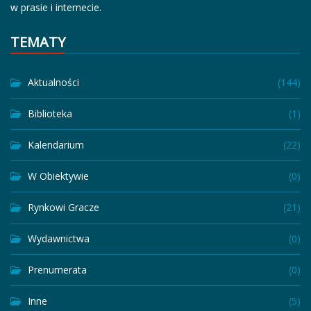
w prasie i internecie.
TEMATY
Aktualności
(144)
Biblioteka
(1)
Kalendarium
(22)
W Obiektywie
(0)
Rynkowi Gracze
(21)
Wydawnictwa
(0)
Prenumerata
(0)
Inne
(5)