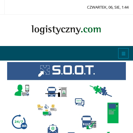
CZWARTEK, 06, SIE, 1:44