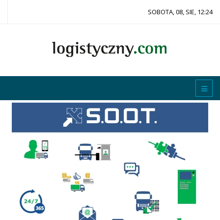
SOBOTA, 08, SIE, 12:24