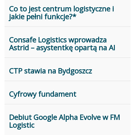
Co to jest centrum logistyczne i
jakie pełni funkcje?*
Consafe Logistics wprowadza
Astrid – asystentkę opartą na AI
CTP stawia na Bydgoszcz
Cyfrowy fundament
Debiut Google Alpha Evolve w FM
Logistic