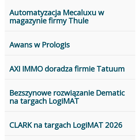
Automatyzacja Mecaluxu w
magazynie firmy Thule
Awans w Prologis
AXI IMMO doradza firmie Tatuum
Bezszynowe rozwiązanie Dematic
na targach LogiMAT
CLARK na targach LogiMAT 2026