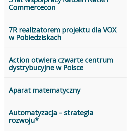
Commercecon
7R realizatorem projektu dla VOX
w Pobiedziskach
Action otwiera czwarte centrum
dystrybucyjne w Polsce
Aparat matematyczny
Automatyzacja – strategia
rozwoju*