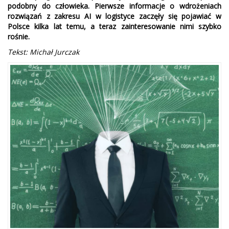
podobny do człowieka. Pierwsze informacje o wdrożeniach
rozwiązań z zakresu AI w logistyce zaczęły się pojawiać w
Polsce kilka lat temu, a teraz zainteresowanie nimi szybko
rośnie.
Tekst: Michał Jurczak