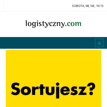
SOBOTA, 08, SIE, 10:13