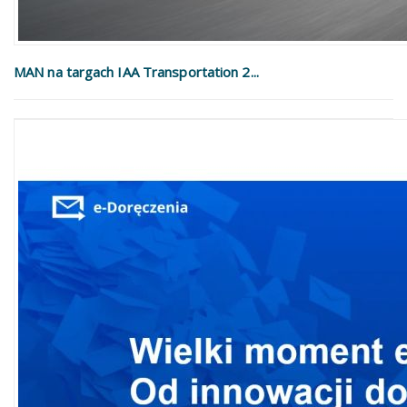
MAN na targach IAA Transportation 2...