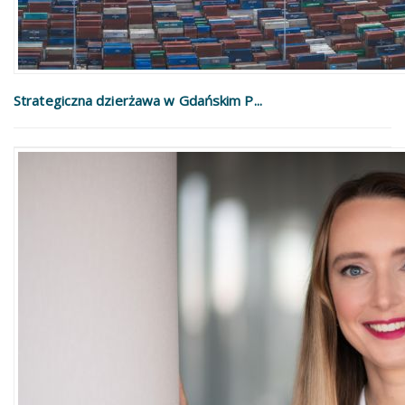
Strategiczna dzierżawa w Gdańskim P...