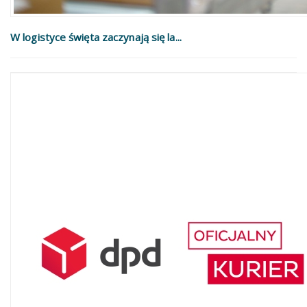
W logistyce święta zaczynają się la...