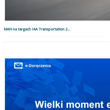
MAN na targach IAA Transportation 2...