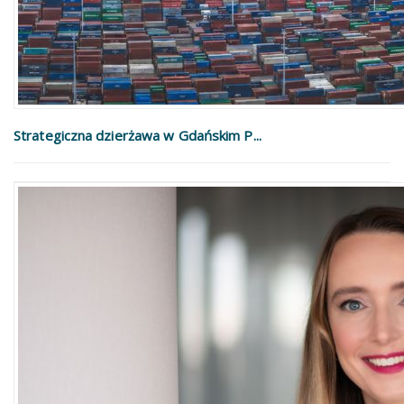
Strategiczna dzierżawa w Gdańskim P...