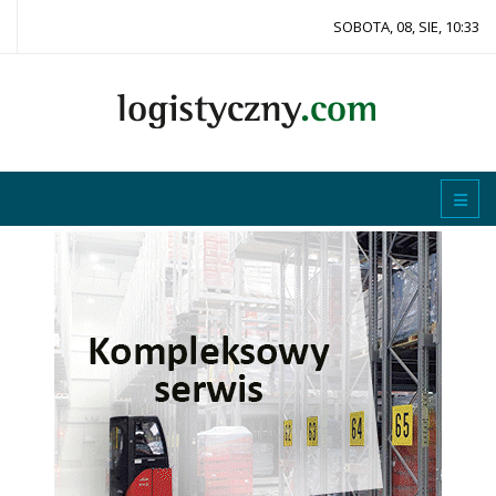
SOBOTA, 08, SIE, 10:33