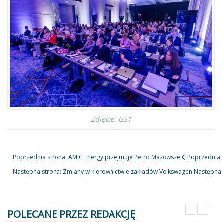
Zdjęcie: GS1
Poprzednia strona: AMIC Energy przejmuje Petro Mazowsze
Poprzednia
Następna strona: Zmiany w kierownictwie zakładów Volkswagen
Następna
POLECANE PRZEZ REDAKCJĘ