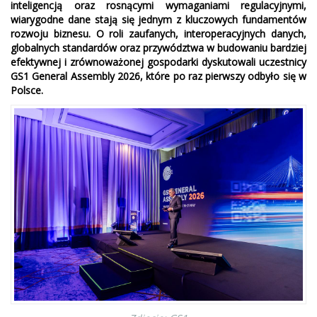
inteligencją oraz rosnącymi wymaganiami regulacyjnymi,
wiarygodne dane stają się jednym z kluczowych fundamentów
rozwoju biznesu. O roli zaufanych, interoperacyjnych danych,
globalnych standardów oraz przywództwa w budowaniu bardziej
efektywnej i zrównoważonej gospodarki dyskutowali uczestnicy
GS1 General Assembly 2026, które po raz pierwszy odbyło się w
Polsce.