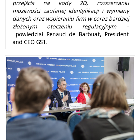
przejścia na kody 2D, rozszerzaniu
możliwości zaufanej identyfikacji i wymiany
danych oraz wspieraniu firm w coraz bardziej
złożonym otoczeniu regulacyjnym –
powiedział Renaud de Barbuat, President
and CEO GS1.