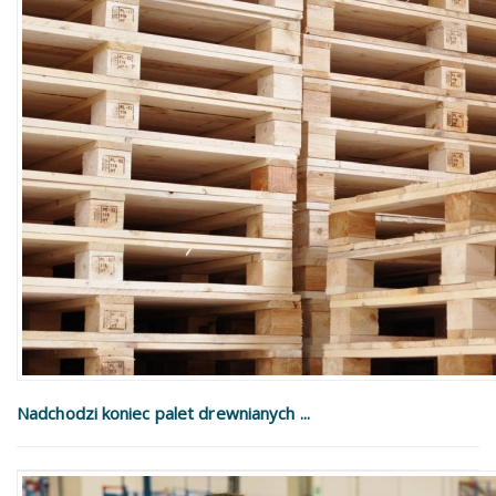
Nadchodzi koniec palet drewnianych ...