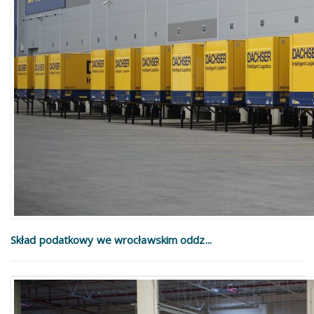
Skład podatkowy we wrocławskim oddz...