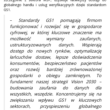
globalnego handlu i usług weryfikacyjnych dzięki standardom
GS1.
–
Standardy GS1 pomagają firmom
funkcjonować i rozwijać się w gospodarce
cyfrowej, w której kluczowe znaczenie ma
możliwość wymiany zaufanych,
ustrukturyzowanych danych. Wspierają
dostęp do nowych rynków, optymalizację
łańcuchów dostaw, lepsze doświadczenia
konsumentów, bezpieczeństwo pacjentów
oraz rozwój bardziej zrównoważonej
gospodarki o obiegu zamkniętym. To
fundament naszej strategii Vision 2030 –
budowania zaufania do danych dla
wszystkich, wszędzie. Koncentrujemy się na
zwiększaniu wpływu GS1 w kluczowych
sektorach, przyspieszeniu globalnego