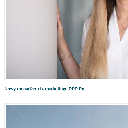
Nowy menadżer ds. marketingu DPD Po...