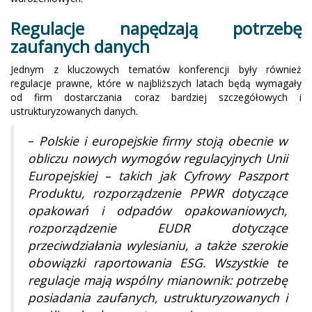
Regulacje napędzają potrzebę
zaufanych danych
Jednym z kluczowych tematów konferencji były również
regulacje prawne, które w najbliższych latach będą wymagały
od firm dostarczania coraz bardziej szczegółowych i
ustrukturyzowanych danych.
–
Polskie i europejskie firmy stoją obecnie w
obliczu nowych wymogów regulacyjnych Unii
Europejskiej – takich jak Cyfrowy Paszport
Produktu, rozporządzenie PPWR dotyczące
opakowań i odpadów opakowaniowych,
rozporządzenie EUDR dotyczące
przeciwdziałania wylesianiu, a także szerokie
obowiązki raportowania ESG. Wszystkie te
regulacje mają wspólny mianownik: potrzebę
posiadania zaufanych, ustrukturyzowanych i