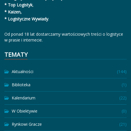
* Top Logistyk
,
* Kaizen,
* Logistyczne Wywiady
.
Od ponad 18 lat dostarczamy wartościowych treści o logistyce
w prasie i internecie.
TEMATY
Aktualności
(144)
Biblioteka
(1)
Kalendarium
(22)
W Obiektywie
(0)
Rynkowi Gracze
(21)