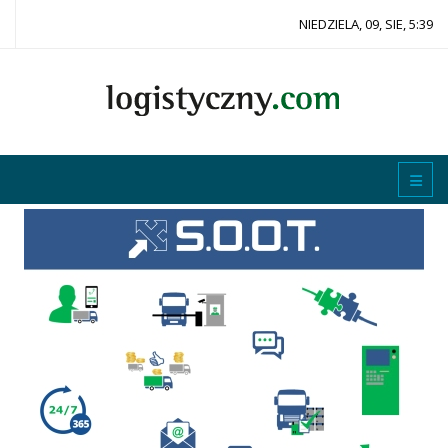
NIEDZIELA, 09, SIE, 5:39