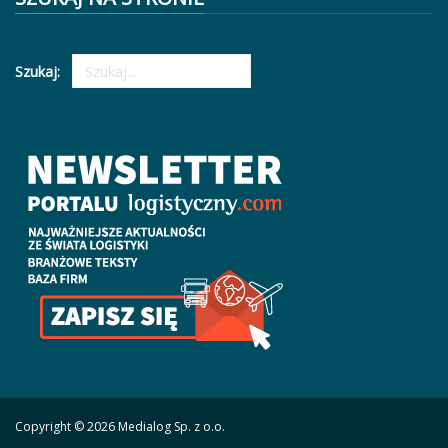
Szukaj:
Copyright © 2026 Medialog Sp. z o.o.