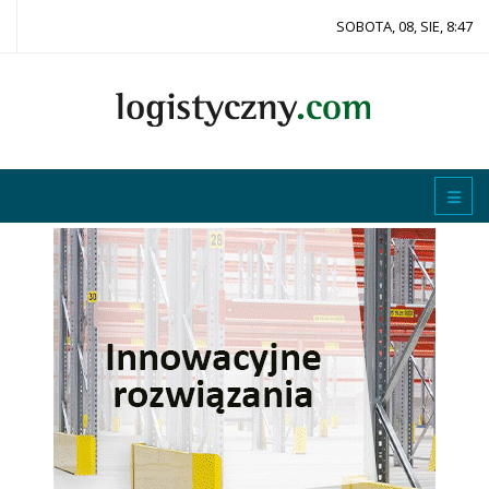
SOBOTA, 08, SIE, 8:47