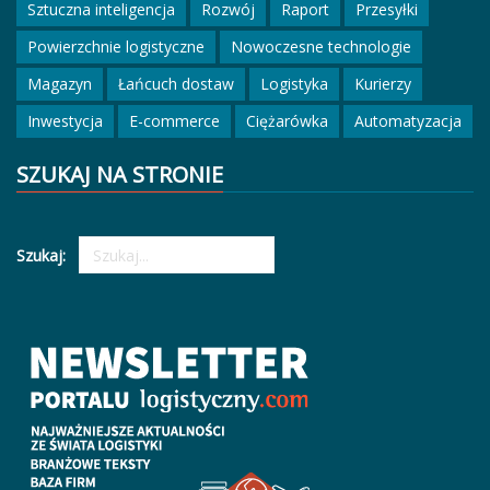
Sztuczna inteligencja
Rozwój
Raport
Przesyłki
Powierzchnie logistyczne
Nowoczesne technologie
Magazyn
Łańcuch dostaw
Logistyka
Kurierzy
Inwestycja
E-commerce
Ciężarówka
Automatyzacja
SZUKAJ NA STRONIE
Szukaj: