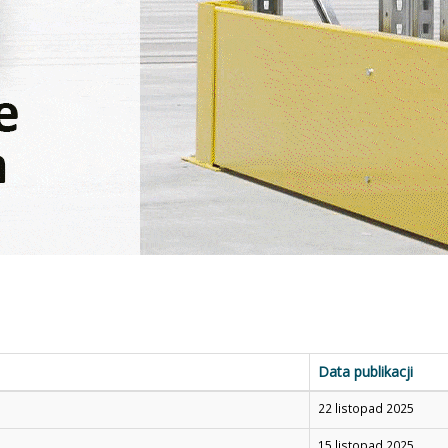
Data publikacji
22 listopad 2025
15 listopad 2025