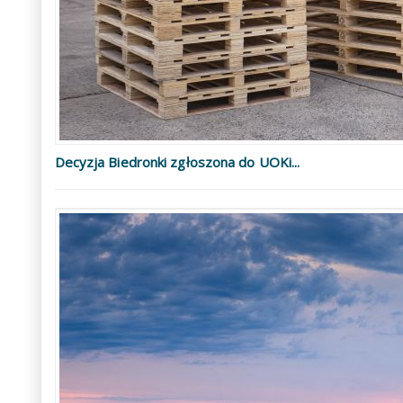
Decyzja Biedronki zgłoszona do UOKi...