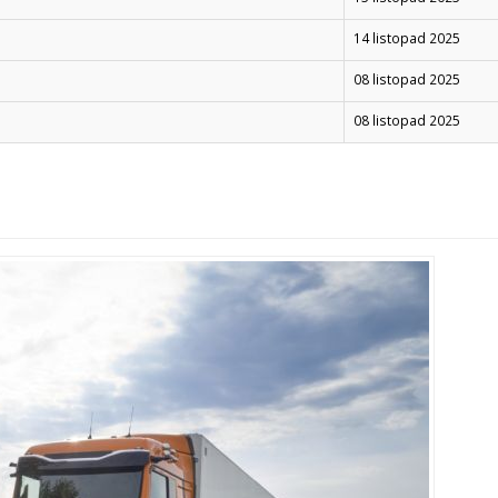
14 listopad 2025
08 listopad 2025
08 listopad 2025