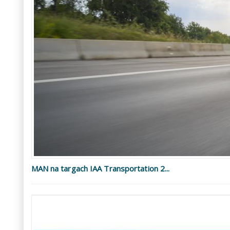
MAN na targach IAA Transportation 2...