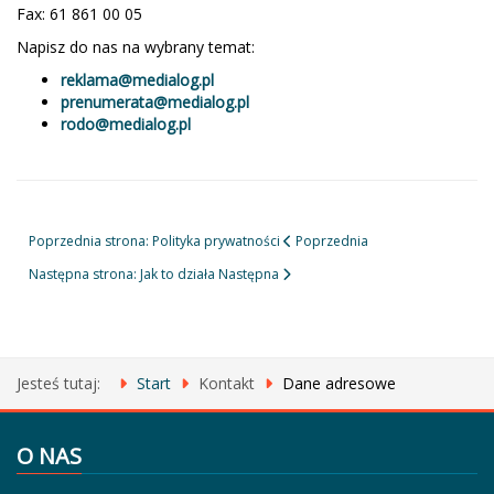
Fax: 61 861 00 05
Napisz do nas na wybrany temat:
reklama@medialog.pl
prenumerata@medialog.pl
rodo@medialog.pl
Poprzednia strona: Polityka prywatności
Poprzednia
Następna strona: Jak to działa
Następna
Jesteś tutaj:
Start
Kontakt
Dane adresowe
O NAS