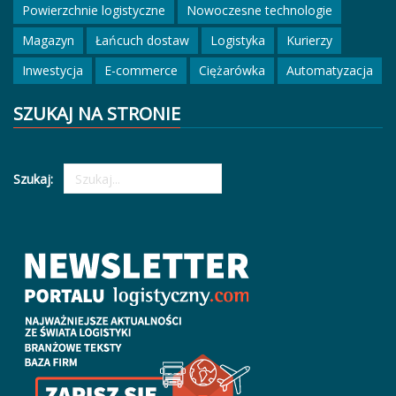
Powierzchnie logistyczne
Nowoczesne technologie
Magazyn
Łańcuch dostaw
Logistyka
Kurierzy
Inwestycja
E-commerce
Ciężarówka
Automatyzacja
SZUKAJ NA STRONIE
Szukaj: