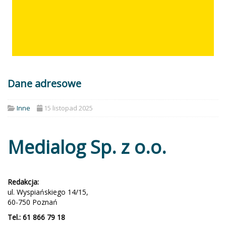
Dane adresowe
Inne
15 listopad 2025
Medialog Sp. z o.o.
Redakcja:
ul. Wyspiańskiego 14/15,
60-750 Poznań
Tel.: 61 866 79 18