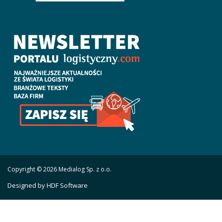
Copyright © 2026 Medialog Sp. z o.o.
Designed by HDF Software