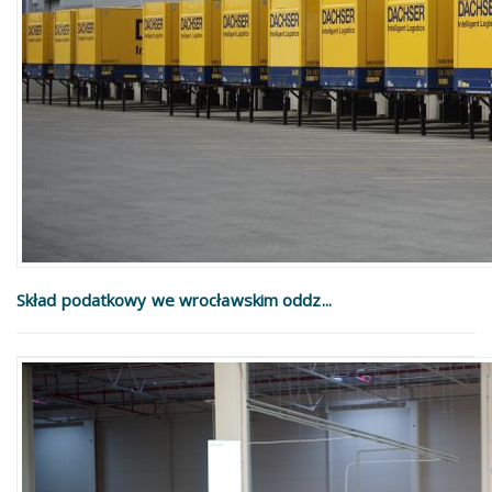
Skład podatkowy we wrocławskim oddz...