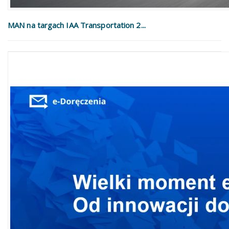
MAN na targach IAA Transportation 2...