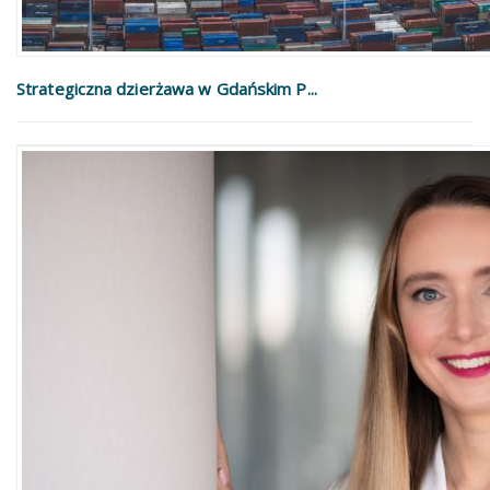
Strategiczna dzierżawa w Gdańskim P...