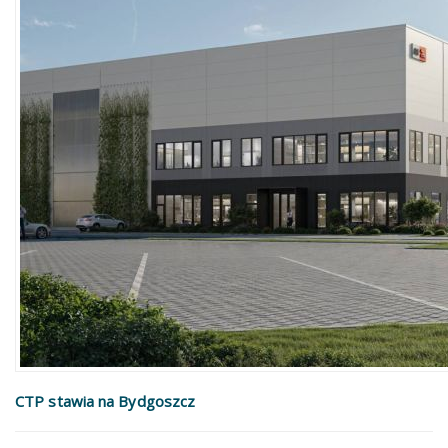
CTP stawia na Bydgoszcz