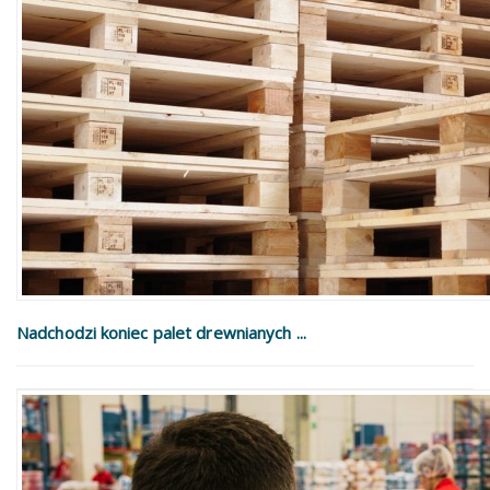
Nadchodzi koniec palet drewnianych ...