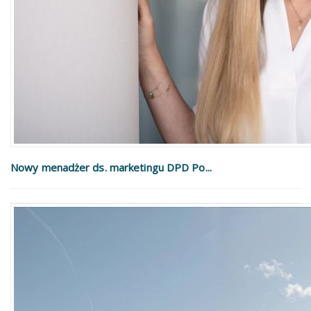
Nowy menadżer ds. marketingu DPD Po...