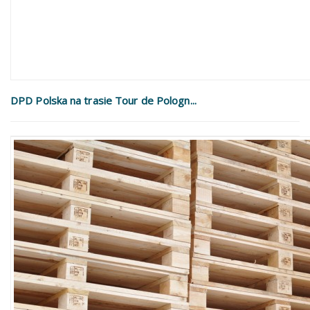
DPD Polska na trasie Tour de Pologn...