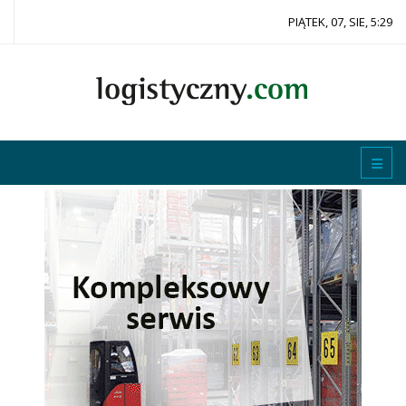
PIĄTEK, 07, SIE, 5:29