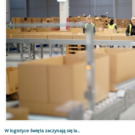
W logistyce święta zaczynają się la...