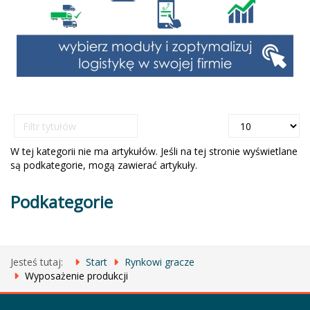
Filtr
Pokaż
tytułów
#
W tej kategorii nie ma artykułów. Jeśli na tej stronie wyświetlane
są podkategorie, mogą zawierać artykuły.
Podkategorie
Jesteś tutaj:
Start
Rynkowi gracze
Wyposażenie produkcji