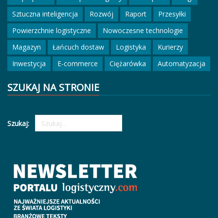
Sztuczna inteligencja
Rozwój
Raport
Przesyłki
Powierzchnie logistyczne
Nowoczesne technologie
Magazyn
Łańcuch dostaw
Logistyka
Kurierzy
Inwestycja
E-commerce
Ciężarówka
Automatyzacja
SZUKAJ NA STRONIE
Szukaj: