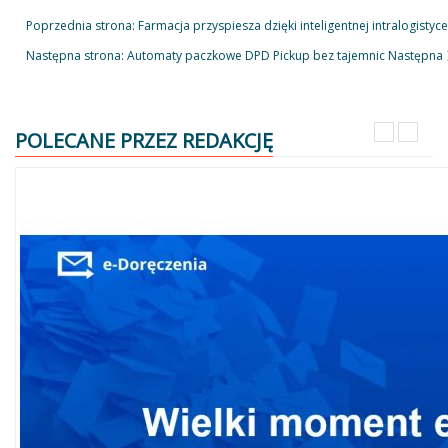
Poprzednia strona: Farmacja przyspiesza dzięki inteligentnej intralogistyc
Następna strona: Automaty paczkowe DPD Pickup bez tajemnic
Następna
POLECANE PRZEZ REDAKCJĘ