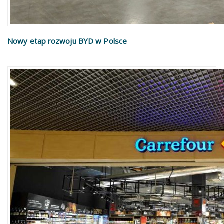
Nowy etap rozwoju BYD w Polsce