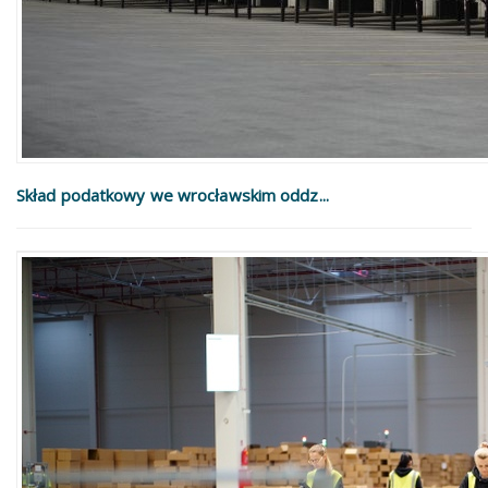
Skład podatkowy we wrocławskim oddz...