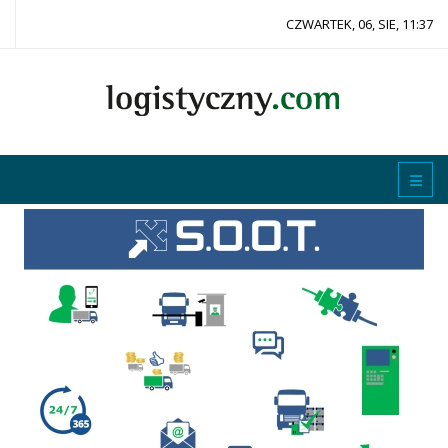
CZWARTEK, 06, SIE, 11:37