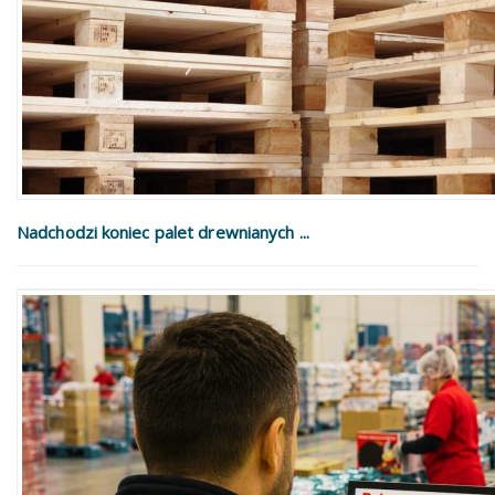
Nadchodzi koniec palet drewnianych ...