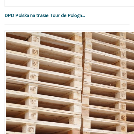
DPD Polska na trasie Tour de Pologn...