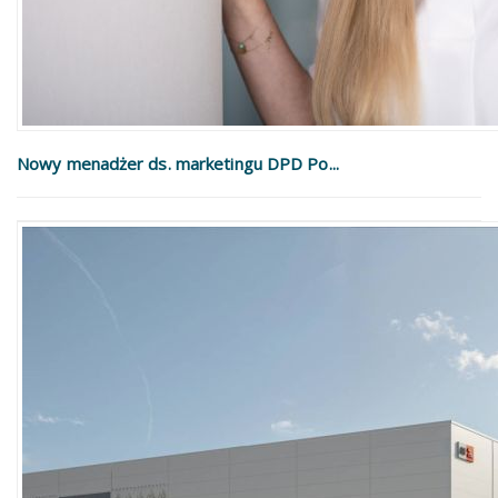
Nowy menadżer ds. marketingu DPD Po...