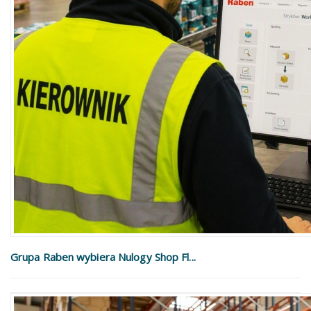
Grupa Raben wybiera Nulogy Shop Fl...