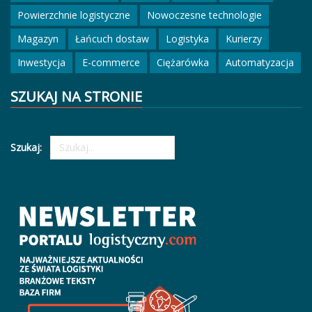
Powierzchnie logistyczne
Nowoczesne technologie
Magazyn
Łańcuch dostaw
Logistyka
Kurierzy
Inwestycja
E-commerce
Ciężarówka
Automatyzacja
SZUKAJ NA STRONIE
Szukaj: