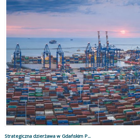
Strategiczna dzierżawa w Gdańskim P...