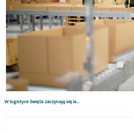
W logistyce święta zaczynają się la...