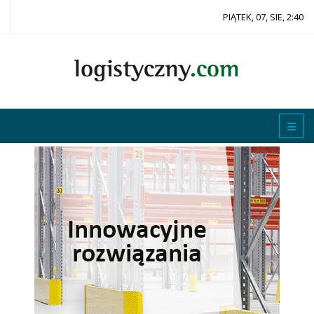
PIĄTEK, 07, SIE, 2:40