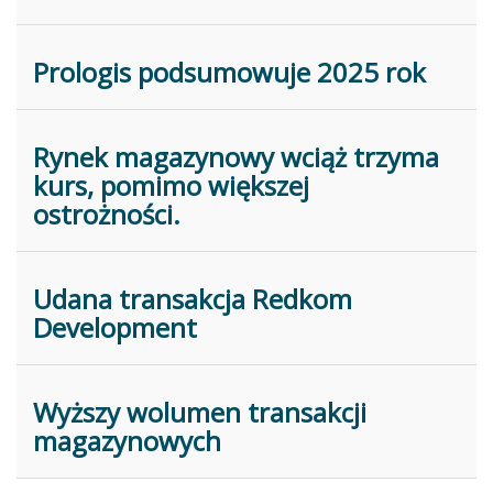
Prologis podsumowuje 2025 rok
Rynek magazynowy wciąż trzyma
kurs, pomimo większej
ostrożności.
Udana transakcja Redkom
Development
Wyższy wolumen transakcji
magazynowych