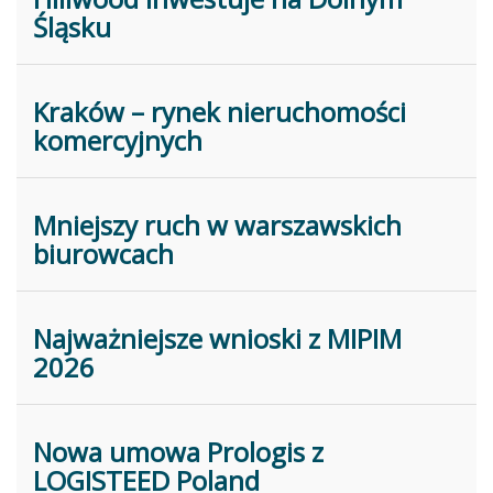
Śląsku
Kraków – rynek nieruchomości
komercyjnych
Mniejszy ruch w warszawskich
biurowcach
Najważniejsze wnioski z MIPIM
2026
Nowa umowa Prologis z
LOGISTEED Poland