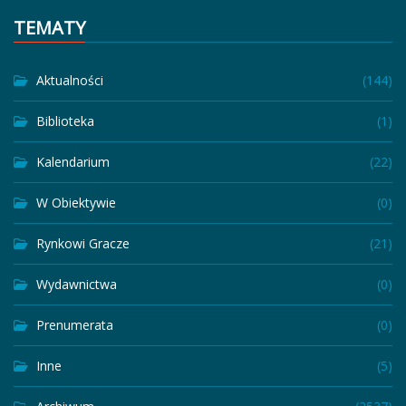
TEMATY
Aktualności
(144)
Biblioteka
(1)
Kalendarium
(22)
W Obiektywie
(0)
Rynkowi Gracze
(21)
Wydawnictwa
(0)
Prenumerata
(0)
Inne
(5)