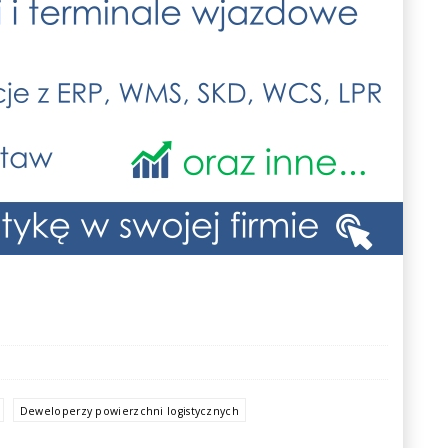
Deweloperzy powierzchni logistycznych