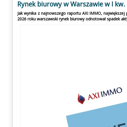
Rynek biurowy w Warszawie w I kw. 
Jak wynika z najnowszego raportu AXI IMMO, największej po
2026 roku warszawski rynek biurowy odnotował spadek akt