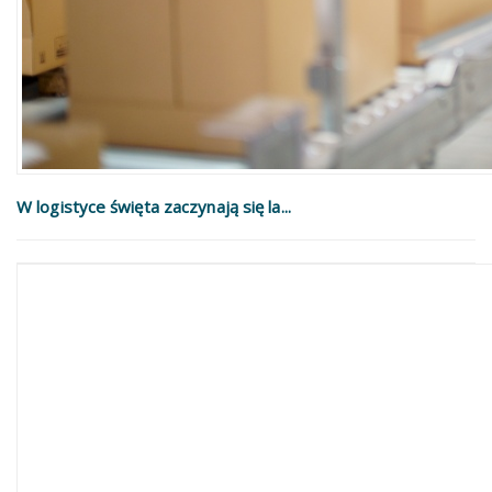
W logistyce święta zaczynają się la...