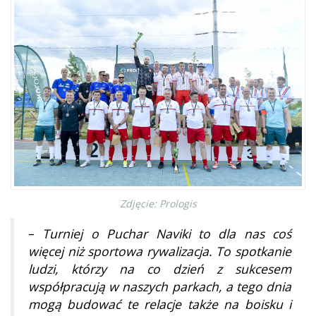
Zdjęcie: Prologis
–
Turniej o Puchar Naviki to dla nas coś
więcej niż sportowa rywalizacja. To spotkanie
ludzi, którzy na co dzień z sukcesem
współpracują w naszych parkach, a tego dnia
mogą budować te relacje także na boisku i