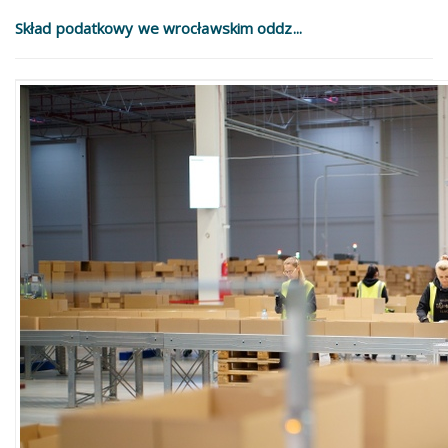
Skład podatkowy we wrocławskim oddz...