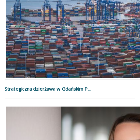
Strategiczna dzierżawa w Gdańskim P...