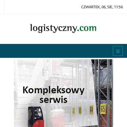
CZWARTEK, 06, SIE, 11:56