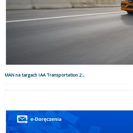
MAN na targach IAA Transportation 2...