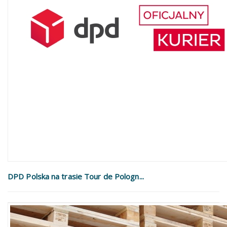
DPD Polska na trasie Tour de Pologn...