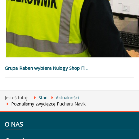
Grupa Raben wybiera Nulogy Shop Fl...
Jesteś tutaj:
Start
Aktualności
Poznaliśmy zwycięzcę Pucharu Naviki
O NAS