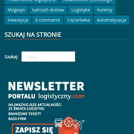
Magazyn
Łańcuch dostaw
Logistyka
Kurierzy
Inwestycja
E-commerce
Ciężarówka
Automatyzacja
SZUKAJ NA STRONIE
Szukaj: