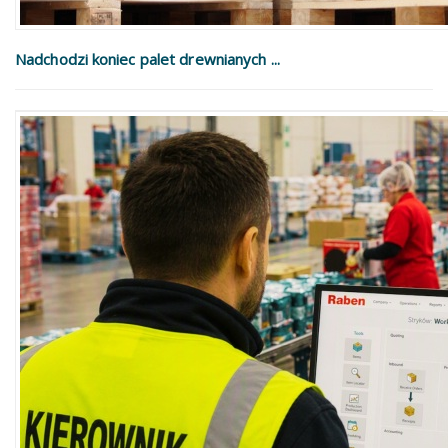
Nadchodzi koniec palet drewnianych ...