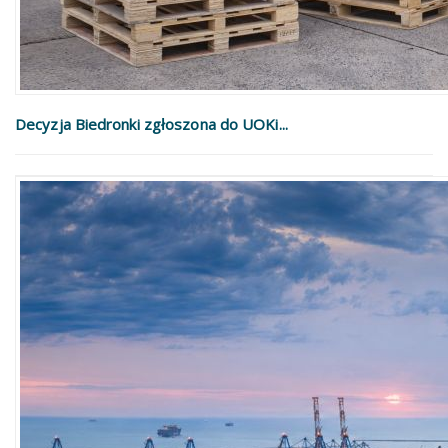
Decyzja Biedronki zgłoszona do UOKi...