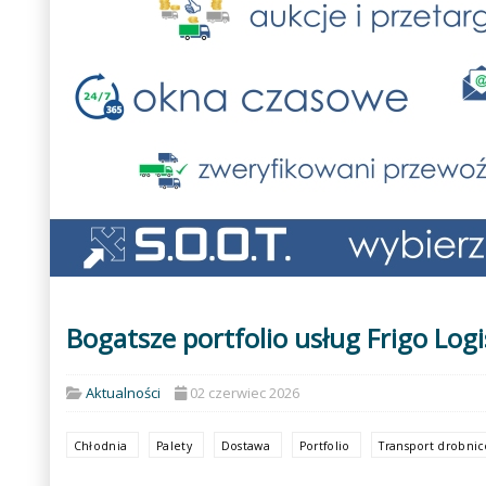
Bogatsze portfolio usług Frigo Logi
Aktualności
02 czerwiec 2026
Chłodnia
Palety
Dostawa
Portfolio
Transport drobni