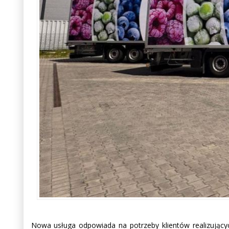
Nowa usługa odpowiada na potrzeby klientów realizujący