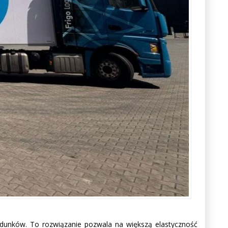
adunków. To rozwiązanie pozwala na większą elastyczność