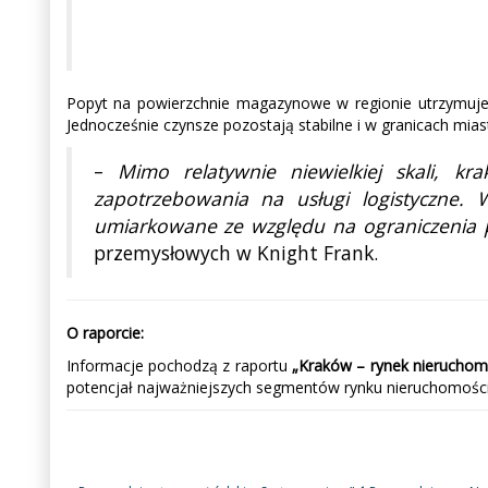
Popyt na powierzchnie magazynowe w regionie utrzymuje
Jednocześnie czynsze pozostają stabilne i w granicach mia
–
Mimo relatywnie niewielkiej skali, 
zapotrzebowania na usługi logistyczne.
umiarkowane ze względu na ograniczenia
przemysłowych w Knight Frank.
O raporcie:
Informacje pochodzą z raportu
„Kraków – rynek nieruchom
potencjał najważniejszych segmentów rynku nieruchomości k