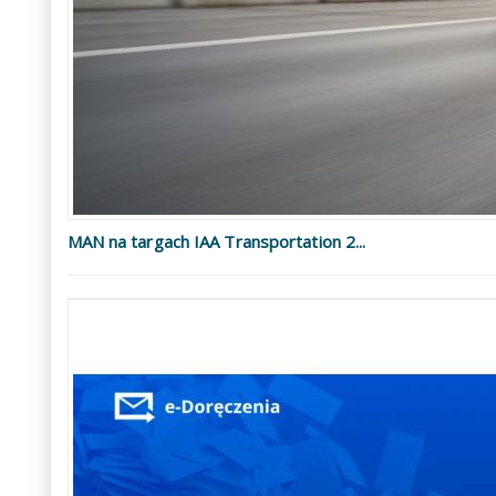
MAN na targach IAA Transportation 2...