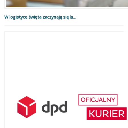
W logistyce święta zaczynają się la...