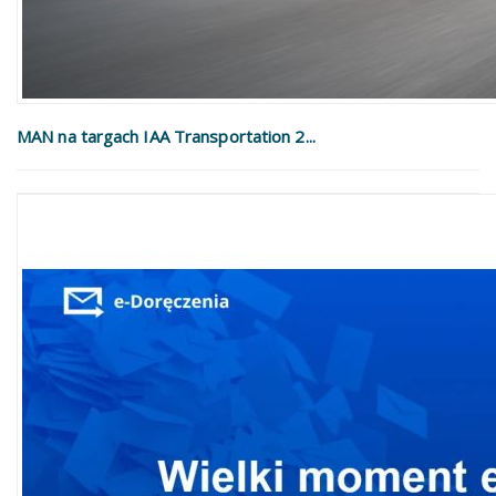
MAN na targach IAA Transportation 2...