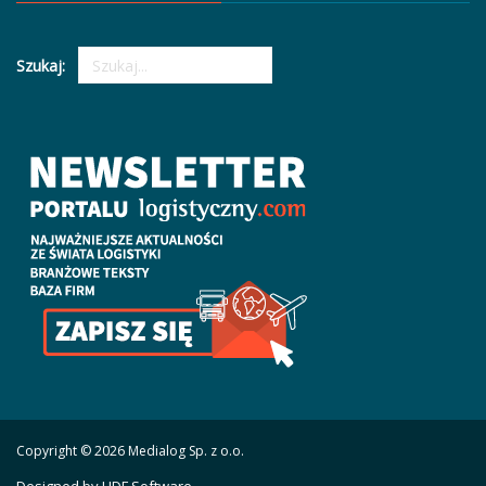
Szukaj:
Copyright © 2026 Medialog Sp. z o.o.