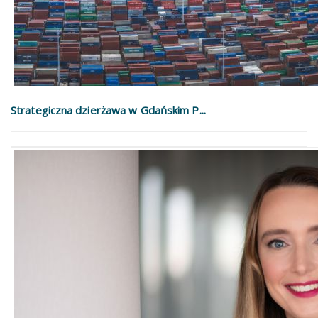
Strategiczna dzierżawa w Gdańskim P...