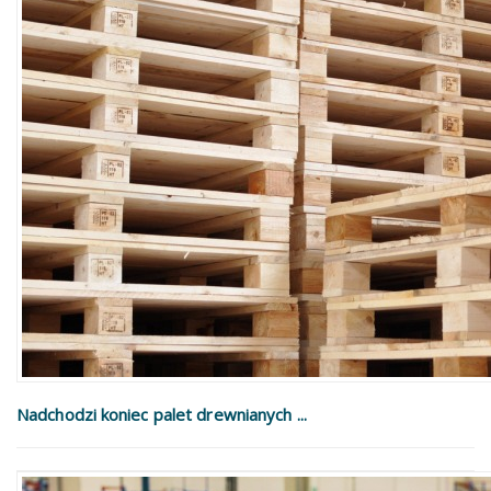
Nadchodzi koniec palet drewnianych ...