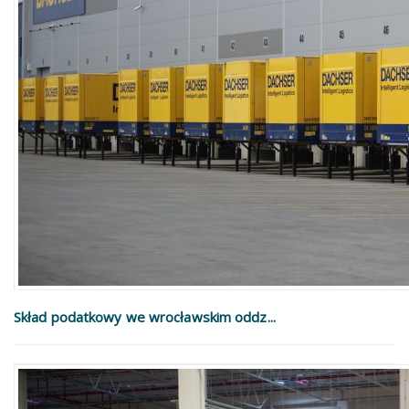
Skład podatkowy we wrocławskim oddz...