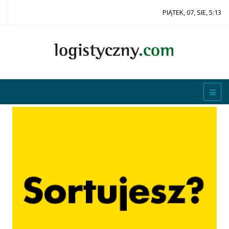
PIĄTEK, 07, SIE, 5:13