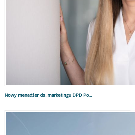
Nowy menadżer ds. marketingu DPD Po...