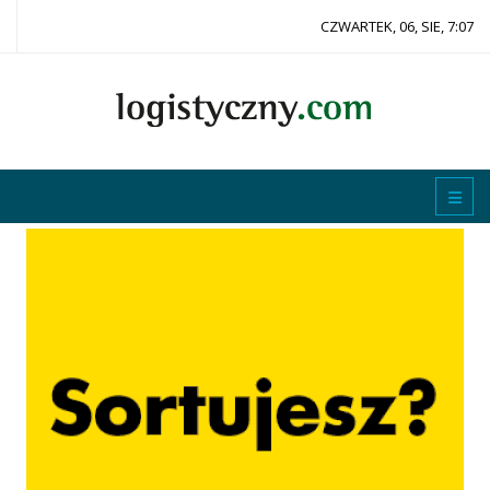
CZWARTEK, 06, SIE, 7:07