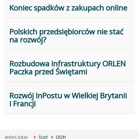
Koniec spadków z zakupach online
Polskich przedsiębiorców nie stać
na rozwój?
Rozbudowa infrastruktury ORLEN
Paczka przed Świętami
Rozwój InPostu w Wielkiej Brytanii
i Francji
Jesteś tutaj:
Start
OOH