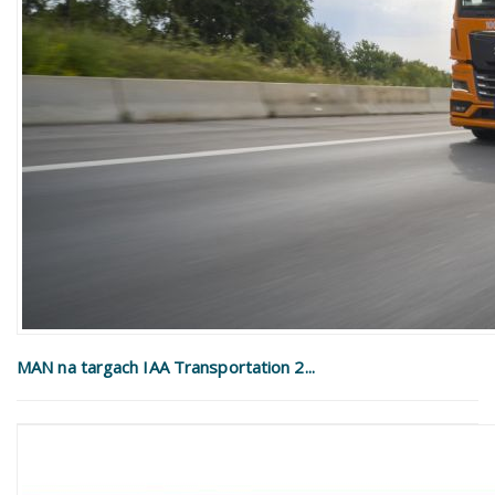
MAN na targach IAA Transportation 2...