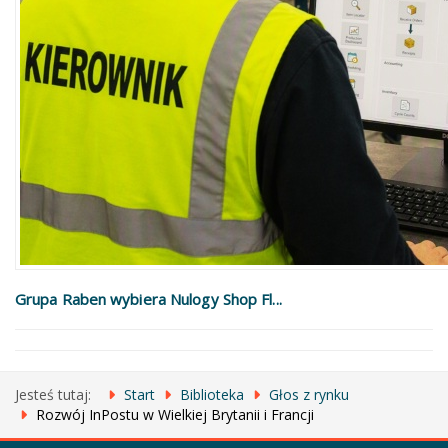
Grupa Raben wybiera Nulogy Shop Fl...
Jesteś tutaj:
Start
Biblioteka
Głos z rynku
Rozwój InPostu w Wielkiej Brytanii i Francji