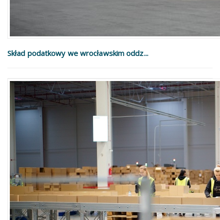
Skład podatkowy we wrocławskim oddz...