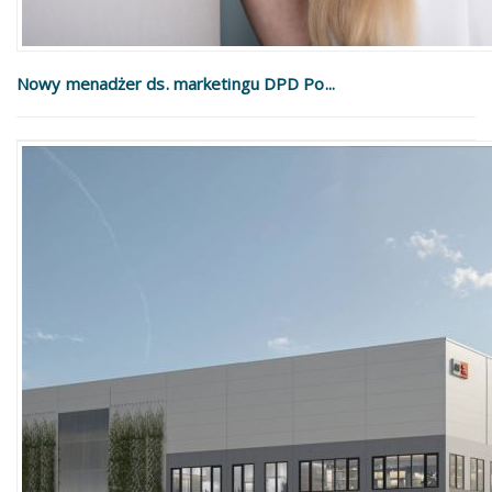
Nowy menadżer ds. marketingu DPD Po...