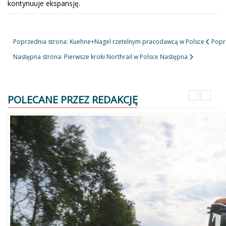
kontynuuje ekspansję.
Poprzednia strona: Kuehne+Nagel rzetelnym pracodawcą w Polsce
Popr
Następna strona: Pierwsze kroki Northrail w Polsce
Następna
POLECANE PRZEZ REDAKCJĘ