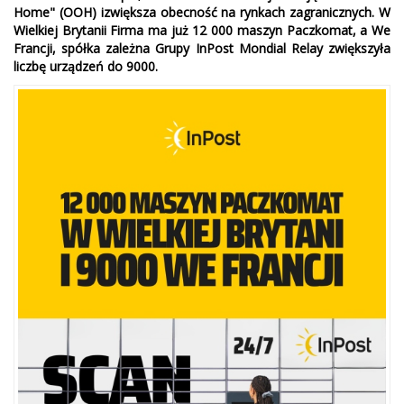
Home" (OOH) izwiększa obecność na rynkach zagranicznych. W
Wielkiej Brytanii Firma ma już 12 000 maszyn Paczkomat, a We
Francji, spółka zależna Grupy InPost Mondial Relay zwiększyła
liczbę urządzeń do 9000.