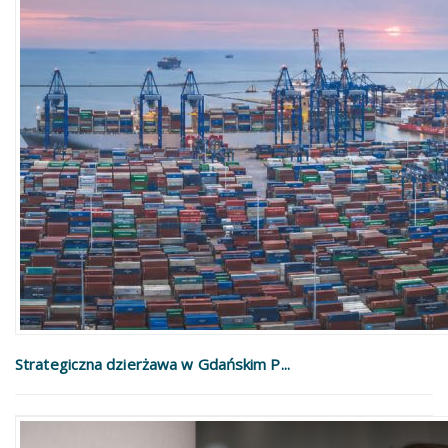
Strategiczna dzierżawa w Gdańskim P...