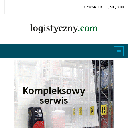
CZWARTEK, 06, SIE, 9:00