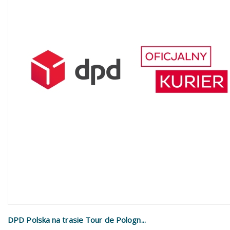
DPD Polska na trasie Tour de Pologn...