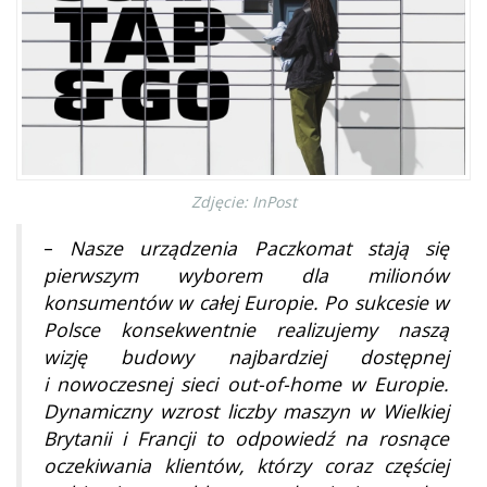
Zdjęcie: InPost
–
Nasze urządzenia Paczkomat stają się
pierwszym wyborem dla milionów
konsumentów w całej Europie. Po sukcesie w
Polsce konsekwentnie realizujemy naszą
wizję budowy najbardziej dostępnej
i nowoczesnej sieci out-of-home w Europie.
Dynamiczny wzrost liczby maszyn w Wielkiej
Brytanii i Francji to odpowiedź na rosnące
oczekiwania klientów, którzy coraz częściej