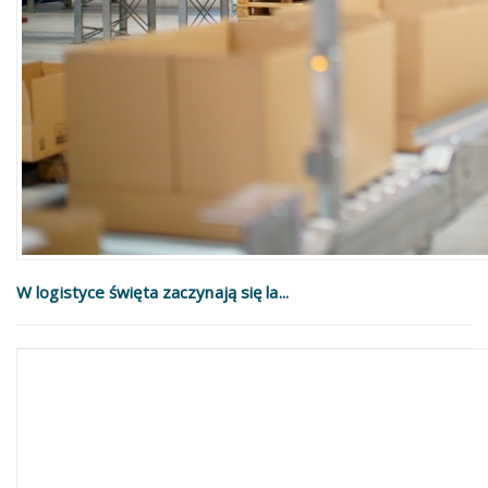
W logistyce święta zaczynają się la...