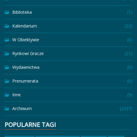
Biblioteka
(1)
Kalendarium
(22)
W Obiektywie
(0)
Rynkowi Gracze
(21)
Wydawnictwa
(0)
Prenumerata
(0)
Inne
(5)
Archiwum
(2537)
POPULARNE TAGI