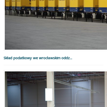
Skład podatkowy we wrocławskim oddz...