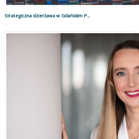
Strategiczna dzierżawa w Gdańskim P...