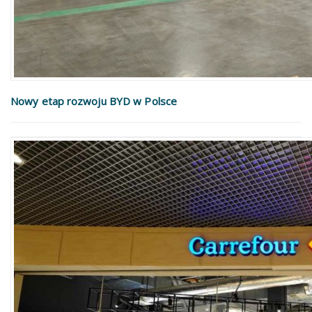
Nowy etap rozwoju BYD w Polsce