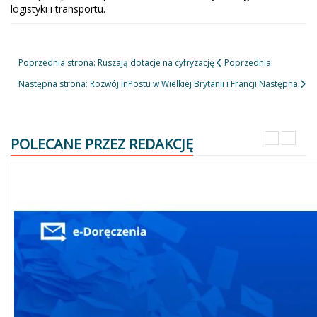
logistyki i transportu.
Poprzednia strona: Ruszają dotacje na cyfryzację
Poprzednia
Następna strona: Rozwój InPostu w Wielkiej Brytanii i Francji
Następna
POLECANE PRZEZ REDAKCJĘ