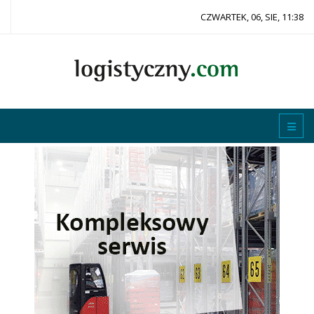
CZWARTEK, 06, SIE, 11:38