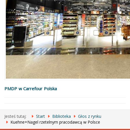
PMDP w Carrefour Polska
Jesteś tutaj:
Start
Biblioteka
Głos z rynku
Kuehne+Nagel rzetelnym pracodawcą w Polsce