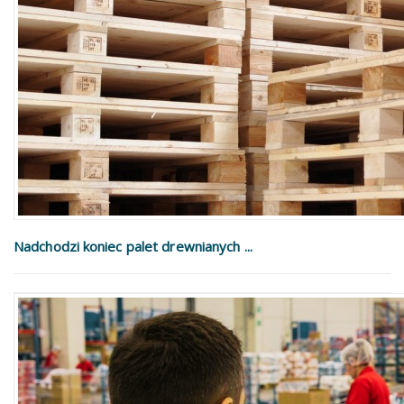
Nadchodzi koniec palet drewnianych ...