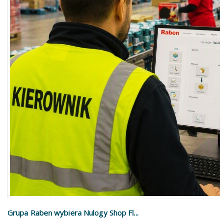
Grupa Raben wybiera Nulogy Shop Fl...