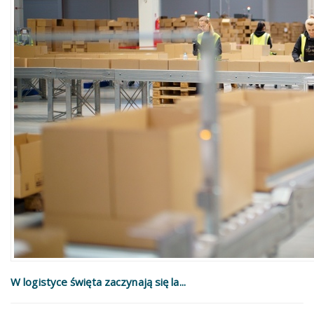
W logistyce święta zaczynają się la...