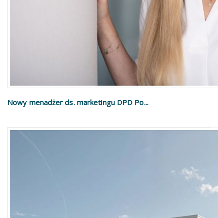
Nowy menadżer ds. marketingu DPD Po...