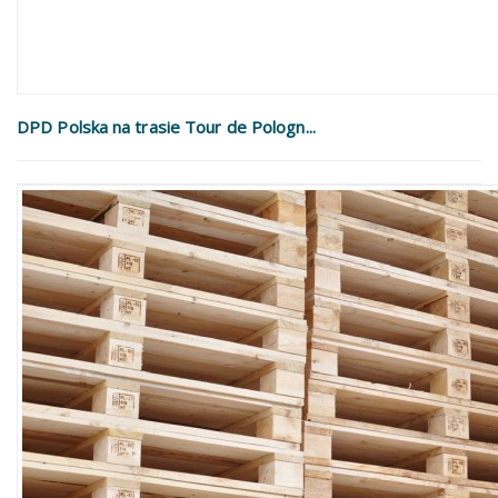
DPD Polska na trasie Tour de Pologn...