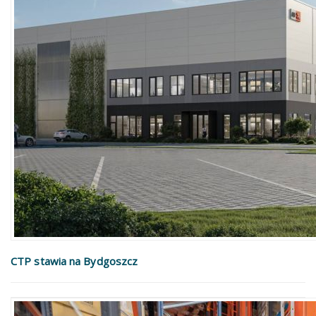
CTP stawia na Bydgoszcz