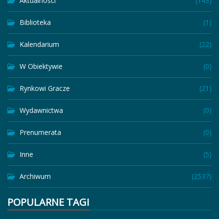
Aktualności
(143)
Biblioteka
(1)
Kalendarium
(22)
W Obiektywie
(0)
Rynkowi Gracze
(21)
Wydawnictwa
(0)
Prenumerata
(0)
Inne
(5)
Archiwum
(2537)
POPULARNE TAGI