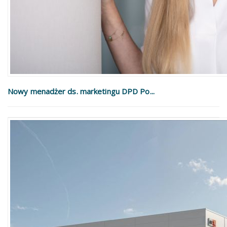
Nowy menadżer ds. marketingu DPD Po...