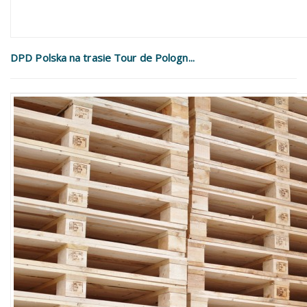
DPD Polska na trasie Tour de Pologn...