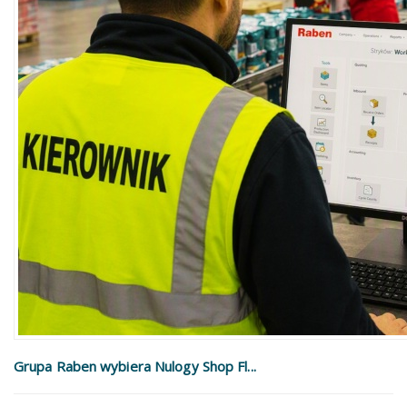
Grupa Raben wybiera Nulogy Shop Fl...