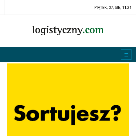
PIĄTEK, 07, SIE, 11:21