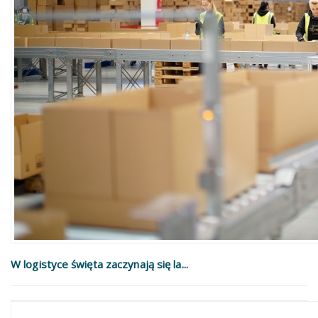
W logistyce święta zaczynają się la...