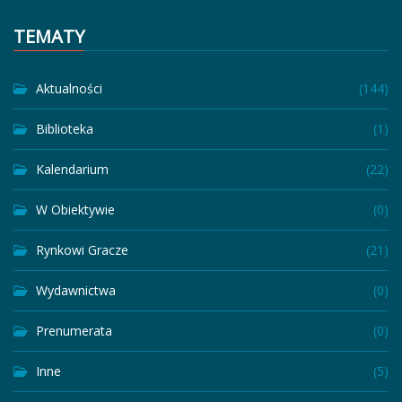
TEMATY
Aktualności
(144)
Biblioteka
(1)
Kalendarium
(22)
W Obiektywie
(0)
Rynkowi Gracze
(21)
Wydawnictwa
(0)
Prenumerata
(0)
Inne
(5)