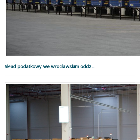
Skład podatkowy we wrocławskim oddz...