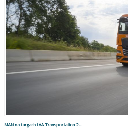
MAN na targach IAA Transportation 2...