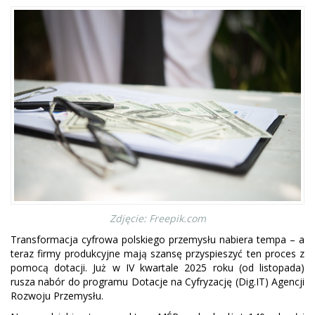
Zdjęcie: Freepik.com
Transformacja cyfrowa polskiego przemysłu nabiera tempa – a
teraz firmy produkcyjne mają szansę przyspieszyć ten proces z
pomocą dotacji. Już w IV kwartale 2025 roku (od listopada)
rusza nabór do programu Dotacje na Cyfryzację (Dig.IT) Agencji
Rozwoju Przemysłu.