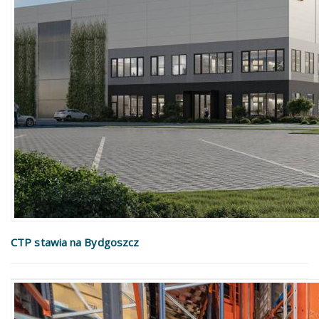
CTP stawia na Bydgoszcz