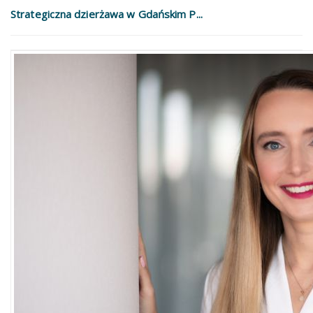
Strategiczna dzierżawa w Gdańskim P...