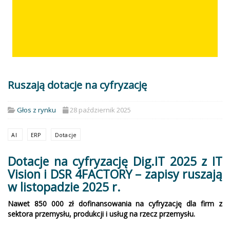
Ruszają dotacje na cyfryzację
Głos z rynku
28 październik 2025
AI
ERP
Dotacje
Dotacje na cyfryzację Dig.IT 2025 z IT
Vision i DSR 4FACTORY – zapisy ruszają
w listopadzie 2025 r.
Nawet 850 000 zł dofinansowania na cyfryzację dla firm z
sektora przemysłu, produkcji i usług na rzecz przemysłu.