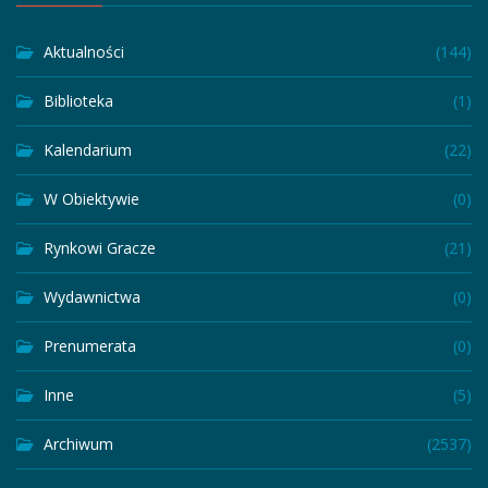
Aktualności
(144)
Biblioteka
(1)
Kalendarium
(22)
W Obiektywie
(0)
Rynkowi Gracze
(21)
Wydawnictwa
(0)
Prenumerata
(0)
Inne
(5)
Archiwum
(2537)