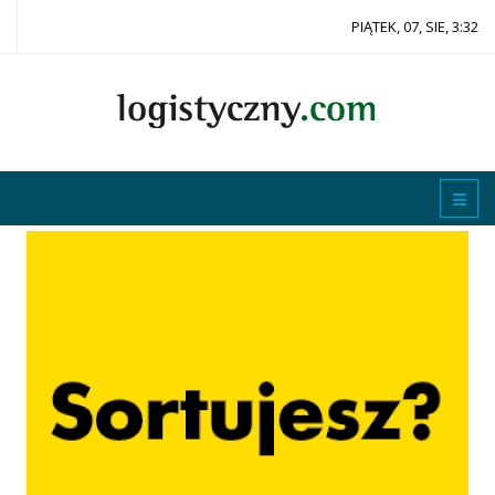
PIĄTEK, 07, SIE, 3:32