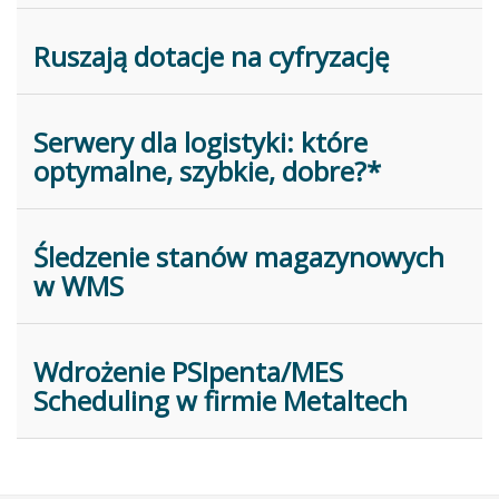
Ruszają dotacje na cyfryzację
Serwery dla logistyki: które
optymalne, szybkie, dobre?*
Śledzenie stanów magazynowych
w WMS
Wdrożenie PSIpenta/MES
Scheduling w firmie Metaltech