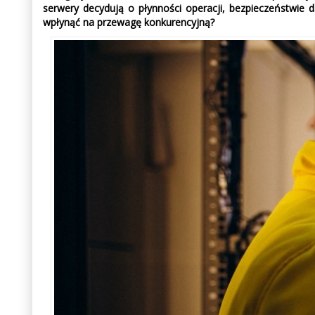
serwery decydują o płynności operacji, bezpieczeństwie da
wpłynąć na przewagę konkurencyjną?