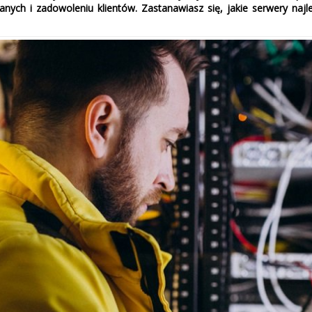
nych i zadowoleniu klientów. Zastanawiasz się, jakie serwery najl