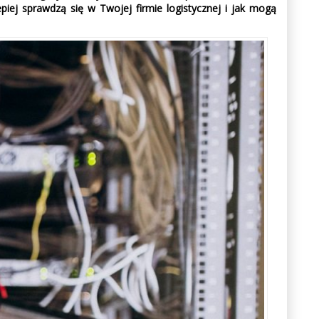
epiej sprawdzą się w Twojej firmie logistycznej i jak mogą