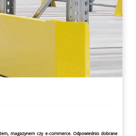
portem, magazynem czy e-commerce. Odpowiednio dobrane