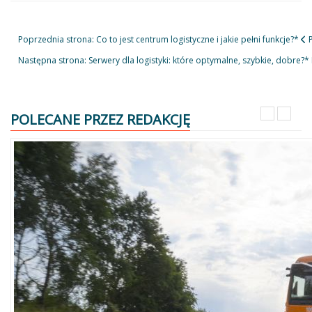
Poprzednia strona: Co to jest centrum logistyczne i jakie pełni funkcje?*
Następna strona: Serwery dla logistyki: które optymalne, szybkie, dobre?*
POLECANE PRZEZ REDAKCJĘ