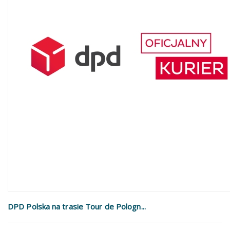
DPD Polska na trasie Tour de Pologn...