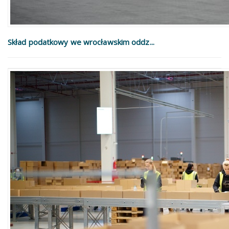
Skład podatkowy we wrocławskim oddz...