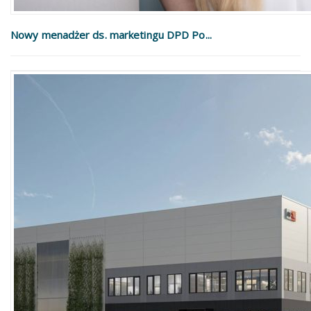
Nowy menadżer ds. marketingu DPD Po...