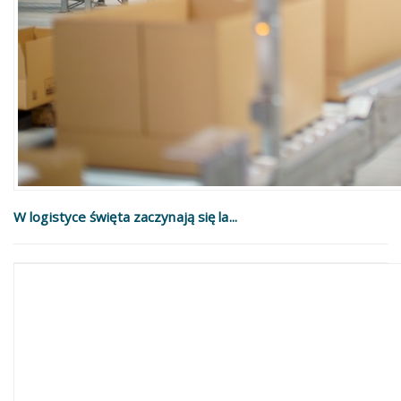
W logistyce święta zaczynają się la...