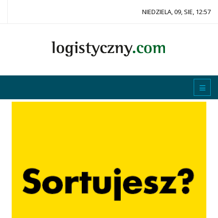
NIEDZIELA, 09, SIE, 12:57