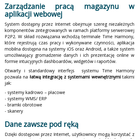
Zarządzanie pracą magazynu w
aplikacji webowej
System dostępny przez Internet obejmuje szereg niezależnych
komponentów zintegrowanych w ramach platformy serwerowej
P2P2. W skład rozwiązania wchodzą terminale Time Harmony,
które rejestrują czas pracy i wykonywane czynności, aplikacja
mobilna dostępna na systemy iOS oraz Android, a także system
umożliwiający gromadzenie danych i ich prezentację online w
formie intuicyjnych dashboardów, widgetów i raportów.
Otwarty i standardowy interfejs systemu Time Harmony
pozwala na
łatwą integrację z systemami wewnętrznymi
takimi
jak:
- systemy kadrowo – płacowe
- systemy WMS/ ERP
- bramki obrotowe
- skanery
Dane zawsze pod ręką
Dzięki dostępowi przez Internet, użytkownicy mogą korzystać z