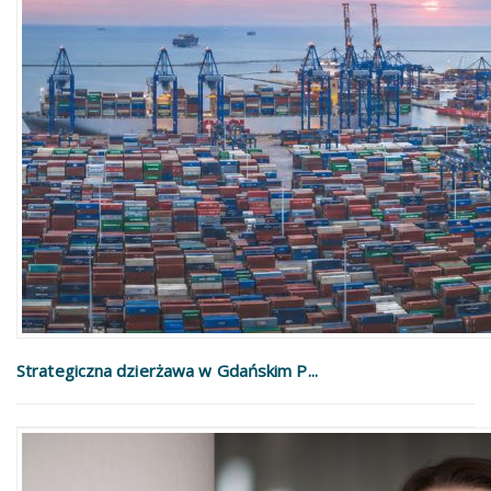
Strategiczna dzierżawa w Gdańskim P...