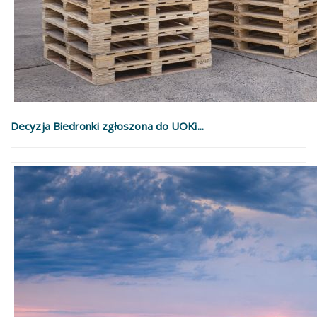
Decyzja Biedronki zgłoszona do UOKi...