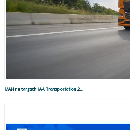
MAN na targach IAA Transportation 2...