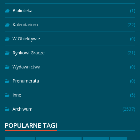
Biblioteka
(1)
Kalendarium
(22)
W Obiektywie
(0)
Rynkowi Gracze
(21)
Wydawnictwa
(0)
Prenumerata
(0)
Inne
(5)
Archiwum
(2537)
POPULARNE TAGI