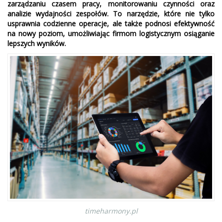
zarządzaniu czasem pracy, monitorowaniu czynności oraz
analizie wydajności zespołów. To narzędzie, które nie tylko
usprawnia codzienne operacje, ale także podnosi efektywność
na nowy poziom, umożliwiając firmom logistycznym osiąganie
lepszych wyników.
timeharmony.pl