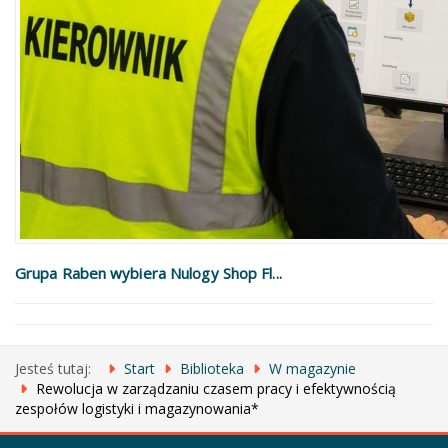
Grupa Raben wybiera Nulogy Shop Fl...
Jesteś tutaj:
Start
Biblioteka
W magazynie
Rewolucja w zarządzaniu czasem pracy i efektywnością
zespołów logistyki i magazynowania*