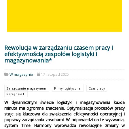
Rewolucja w zarządzaniu czasem pracy i
efektywnością zespołów logistyki i
magazynowania*
W magazynie
17 listopad 2025
Zarządzanie magazynem
Firmy logistyczne
Czas pracy
Narzędzia IT
W dynamicznym świecie logistyki i magazynowania każda
minuta ma ogromne znaczenie. Optymalizacja procesów pracy
staje się kluczowa dla zwiększenia efektywności operacyjnej i
poprawy zarządzania zasobami. W odpowiedzi na te wyzwania,
system Time Harmony wprowadza rewolucyjne zmiany w