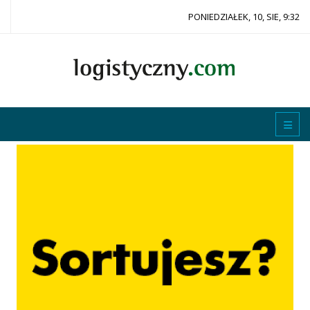
PONIEDZIAŁEK, 10, SIE, 9:32