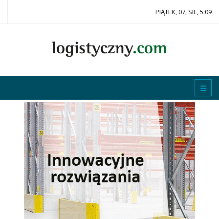
PIĄTEK, 07, SIE, 5:09