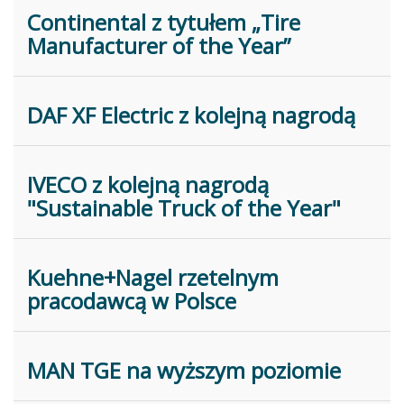
Continental z tytułem „Tire
Manufacturer of the Year”
DAF XF Electric z kolejną nagrodą
IVECO z kolejną nagrodą
"Sustainable Truck of the Year"
Kuehne+Nagel rzetelnym
pracodawcą w Polsce
MAN TGE na wyższym poziomie