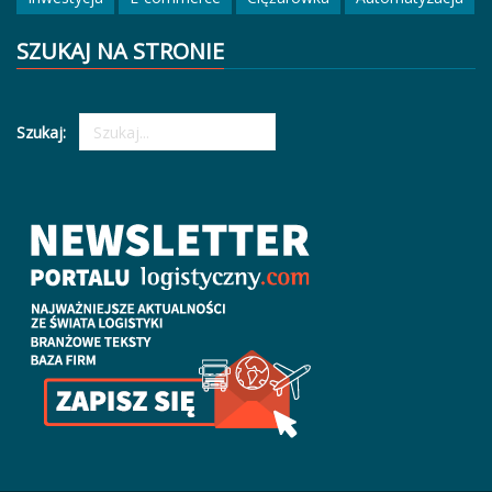
SZUKAJ NA STRONIE
Szukaj: