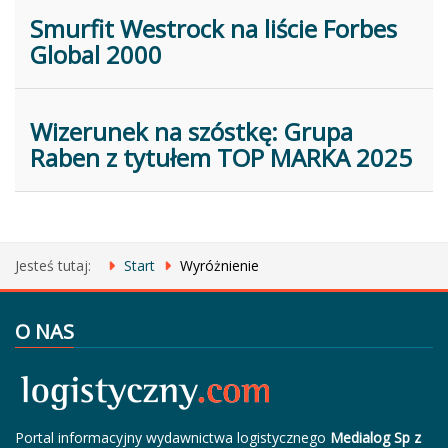
Smurfit Westrock na liście Forbes
Global 2000
Wizerunek na szóstkę: Grupa
Raben z tytułem TOP MARKA 2025
Jesteś tutaj:
Start
Wyróżnienie
O NAS
Portal informacyjny wydawnictwa logistycznego
Medialog Sp z