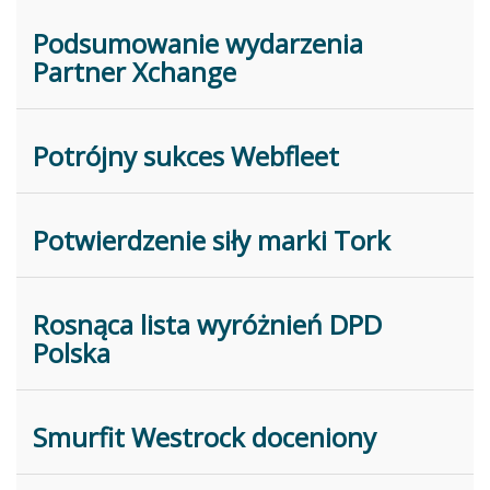
Podsumowanie wydarzenia
Partner Xchange
Potrójny sukces Webfleet
Potwierdzenie siły marki Tork
Rosnąca lista wyróżnień DPD
Polska
Smurfit Westrock doceniony