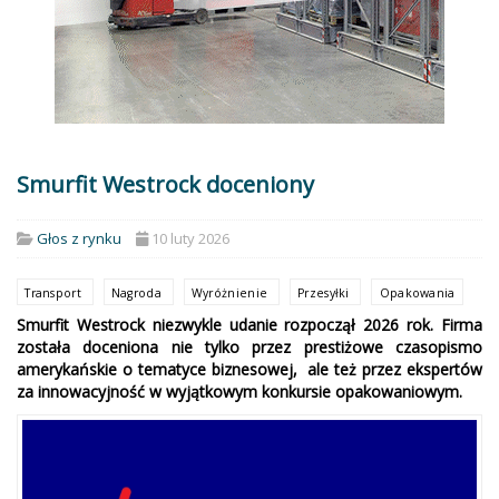
Smurfit Westrock doceniony
Głos z rynku
10 luty 2026
Transport
Nagroda
Wyróżnienie
Przesyłki
Opakowania
Smurfit Westrock niezwykle udanie rozpoczął 2026 rok. Firma
została doceniona nie tylko przez prestiżowe czasopismo
amerykańskie o tematyce biznesowej, ale też przez ekspertów
za innowacyjność w wyjątkowym konkursie opakowaniowym.