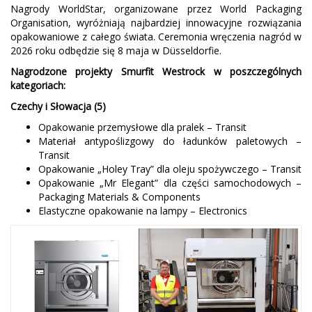
Nagrody WorldStar, organizowane przez World Packaging
Organisation, wyróżniają najbardziej innowacyjne rozwiązania
opakowaniowe z całego świata. Ceremonia wręczenia nagród w
2026 roku odbędzie się 8 maja w Düsseldorfie.
Nagrodzone projekty Smurfit Westrock w poszczególnych
kategoriach:
Czechy i Słowacja (5)
Opakowanie przemysłowe dla pralek – Transit
Materiał antypoślizgowy do ładunków paletowych –
Transit
Opakowanie „Holey Tray” dla oleju spożywczego – Transit
Opakowanie „Mr Elegant” dla części samochodowych –
Packaging Materials & Components
Elastyczne opakowanie na lampy – Electronics