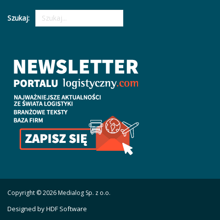
Szukaj:
Copyright © 2026 Medialog Sp. z o.o.
Designed by HDF Software