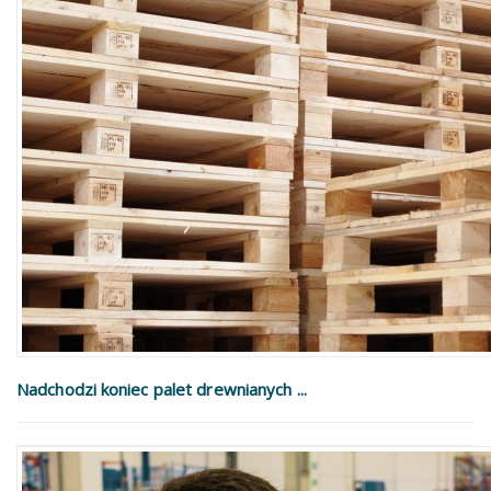
Nadchodzi koniec palet drewnianych ...