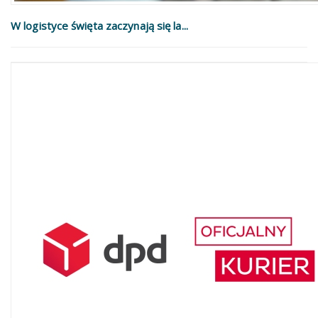
W logistyce święta zaczynają się la...