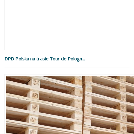
DPD Polska na trasie Tour de Pologn...