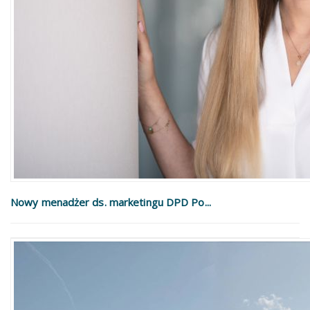
Nowy menadżer ds. marketingu DPD Po...