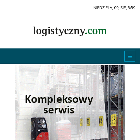
NIEDZIELA, 09, SIE, 5:59