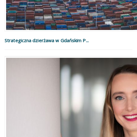
Strategiczna dzierżawa w Gdańskim P...