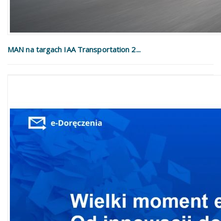
MAN na targach IAA Transportation 2...