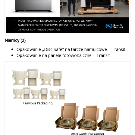
Niemcy (2)
Opakowanie „Disc Safe” na tarcze hamulcowe – Transit
Opakowanie na panele fotowoltaiczne – Transit