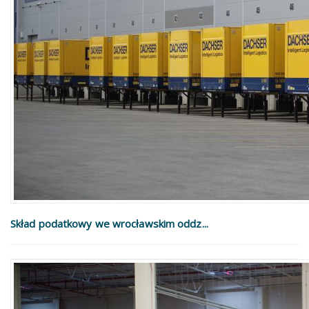
Skład podatkowy we wrocławskim oddz...