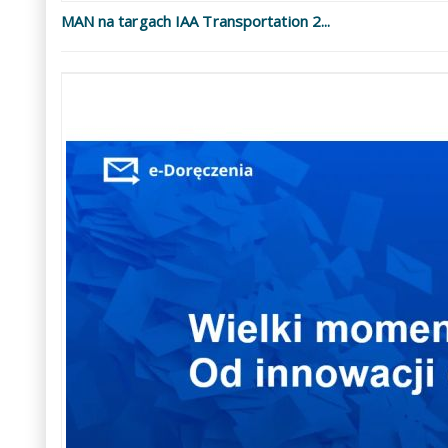
MAN na targach IAA Transportation 2...