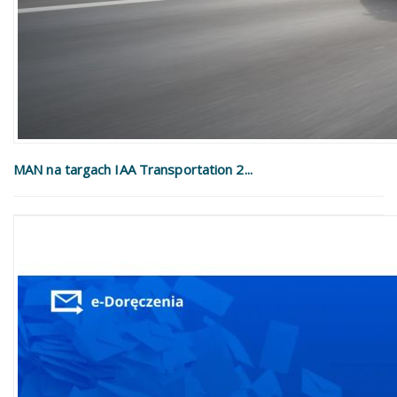
MAN na targach IAA Transportation 2...