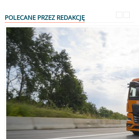
POLECANE PRZEZ REDAKCJĘ