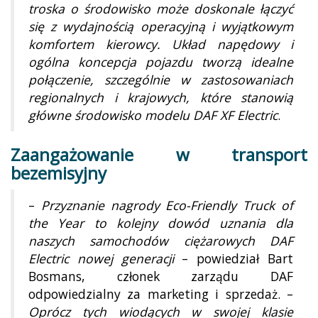
troska o środowisko może doskonale łączyć
się z wydajnością operacyjną i wyjątkowym
komfortem kierowcy. Układ napędowy i
ogólna koncepcja pojazdu tworzą idealne
połączenie, szczególnie w zastosowaniach
regionalnych i krajowych, które stanowią
główne środowisko modelu DAF XF Electric
.
Zaangażowanie w transport
bezemisyjny
–
Przyznanie nagrody Eco-Friendly Truck of
the Year to kolejny dowód uznania dla
naszych samochodów ciężarowych DAF
Electric nowej generacji
– powiedział Bart
Bosmans, członek zarządu DAF
odpowiedzialny za marketing i sprzedaż. –
Oprócz tych wiodących w swojej klasie