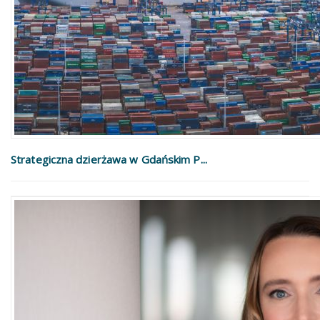
Strategiczna dzierżawa w Gdańskim P...