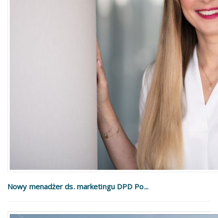
Nowy menadżer ds. marketingu DPD Po...