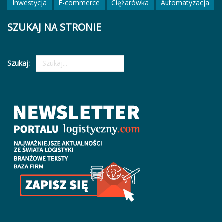
Inwestycja
E-commerce
Ciężarówka
Automatyzacja
SZUKAJ NA STRONIE
Szukaj: