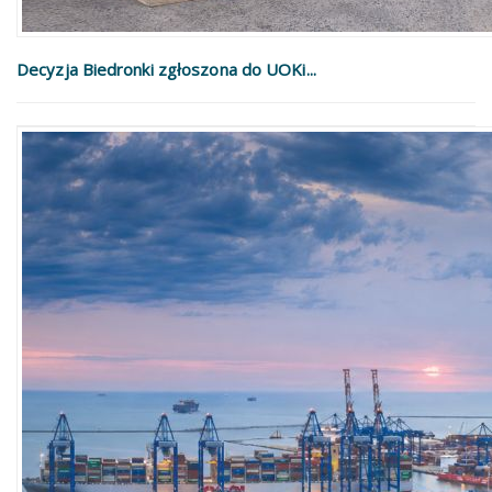
Decyzja Biedronki zgłoszona do UOKi...