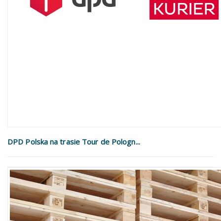
DPD Polska na trasie Tour de Pologn...