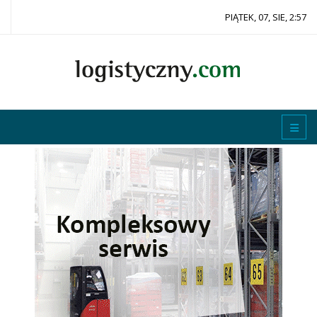
PIĄTEK, 07, SIE, 2:57