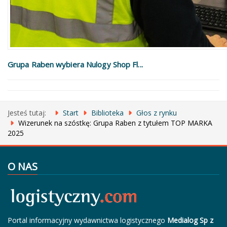
Grupa Raben wybiera Nulogy Shop Fl...
Jesteś tutaj:
Start
Biblioteka
Głos z rynku
Wizerunek na szóstkę: Grupa Raben z tytułem TOP MARKA
2025
O NAS
Portal informacyjny wydawnictwa logistycznego
Medialog Sp z