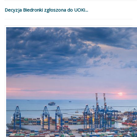
Decyzja Biedronki zgłoszona do UOKi...