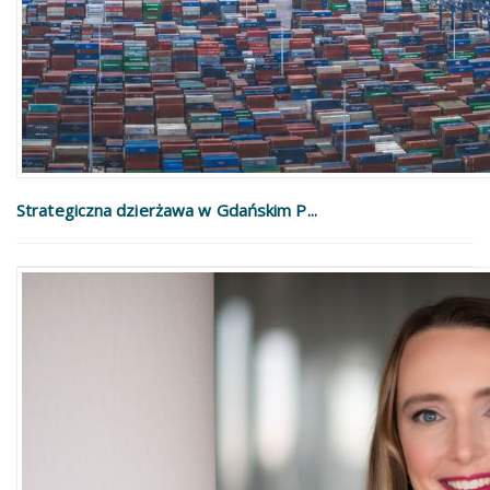
Strategiczna dzierżawa w Gdańskim P...