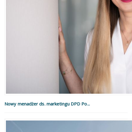
Nowy menadżer ds. marketingu DPD Po...