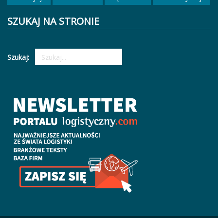
SZUKAJ NA STRONIE
Szukaj: