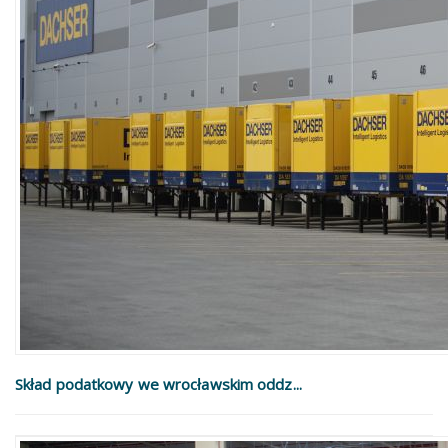
Skład podatkowy we wrocławskim oddz...