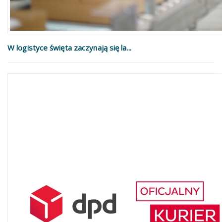
W logistyce święta zaczynają się la...