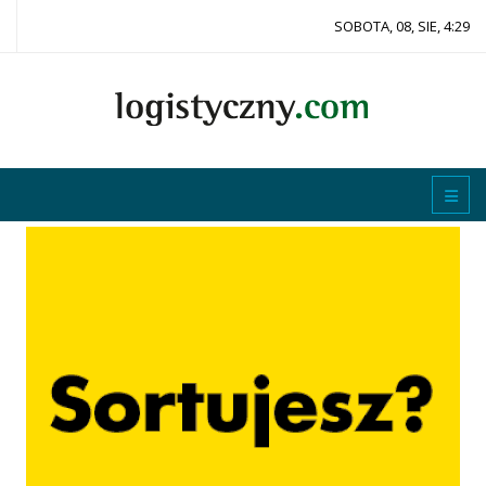
SOBOTA, 08, SIE, 4:29