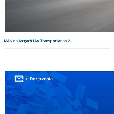
MAN na targach IAA Transportation 2...