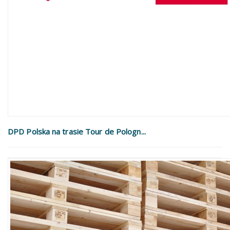
DPD Polska na trasie Tour de Pologn...