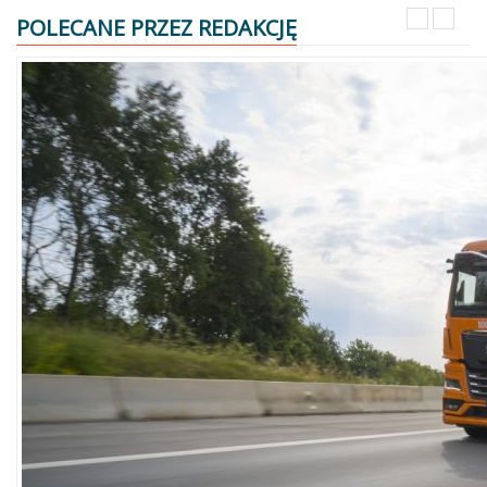
POLECANE PRZEZ REDAKCJĘ