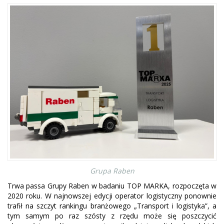
Grupa Raben
Trwa passa Grupy Raben w badaniu TOP MARKA, rozpoczęta w
2020 roku. W najnowszej edycji operator logistyczny ponownie
trafił na szczyt rankingu branżowego „Transport i logistyka”, a
tym samym po raz szósty z rzędu może się poszczycić