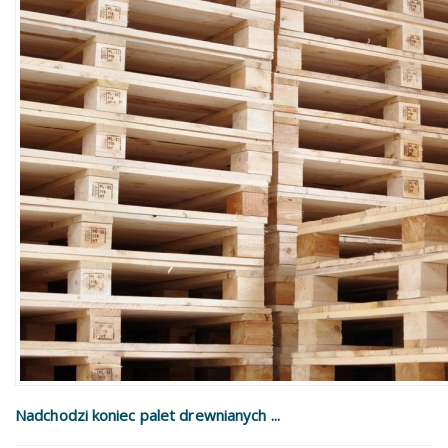
Nadchodzi koniec palet drewnianych ...