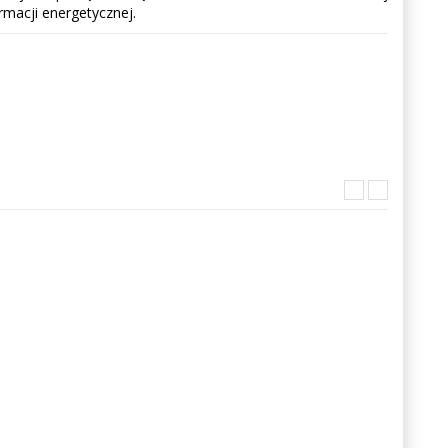
rmacji energetycznej.