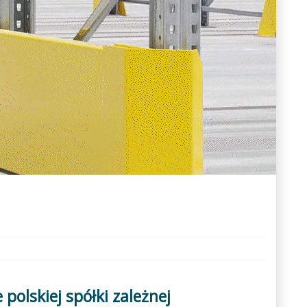
olskiej spółki zależnej