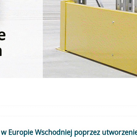
 Europie Wschodniej poprzez utworzenie p