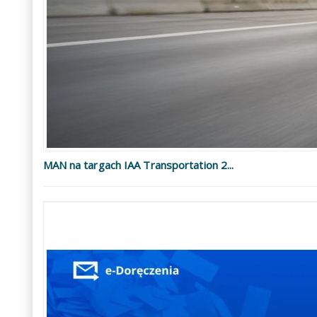
MAN na targach IAA Transportation 2...