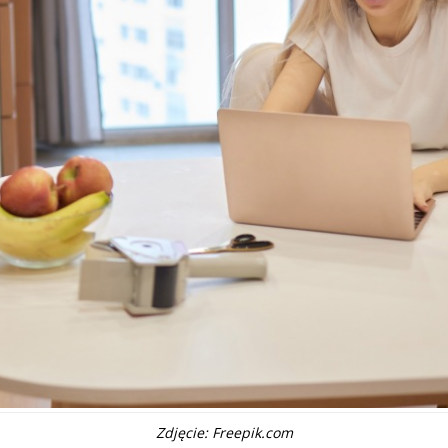
Zdjęcie: Freepik.com