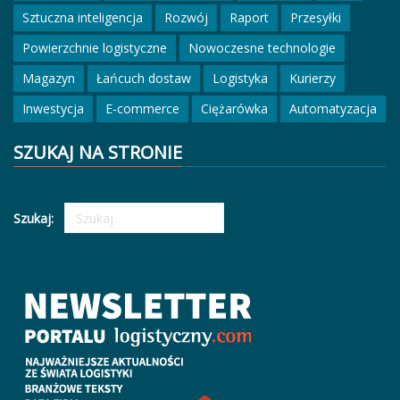
Sztuczna inteligencja
Rozwój
Raport
Przesyłki
Powierzchnie logistyczne
Nowoczesne technologie
Magazyn
Łańcuch dostaw
Logistyka
Kurierzy
Inwestycja
E-commerce
Ciężarówka
Automatyzacja
SZUKAJ NA STRONIE
Szukaj: