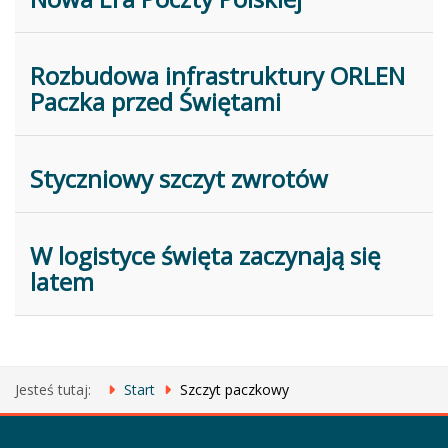
Rozbudowa infrastruktury ORLEN
Paczka przed Świętami
Styczniowy szczyt zwrotów
W logistyce święta zaczynają się
latem
Jesteś tutaj:
Start
Szczyt paczkowy