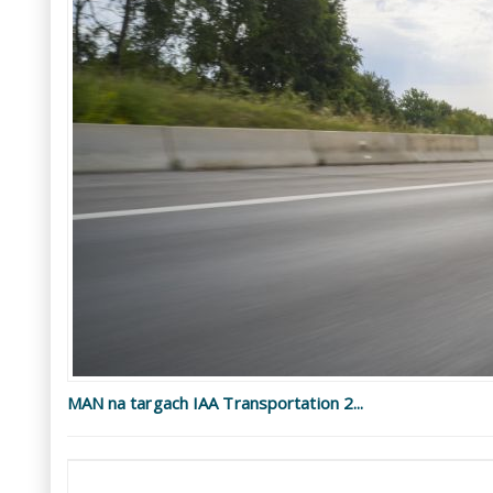
MAN na targach IAA Transportation 2...