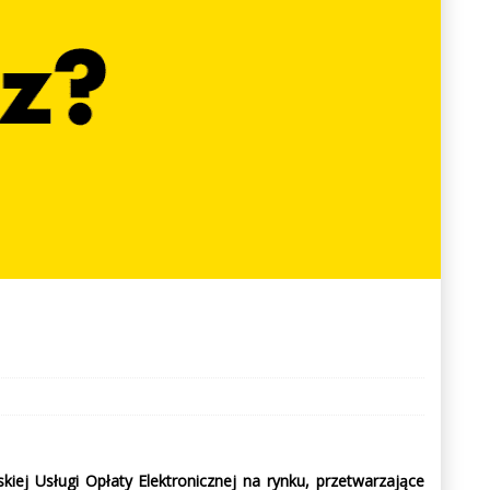
ej Usługi Opłaty Elektronicznej na rynku, przetwarzające