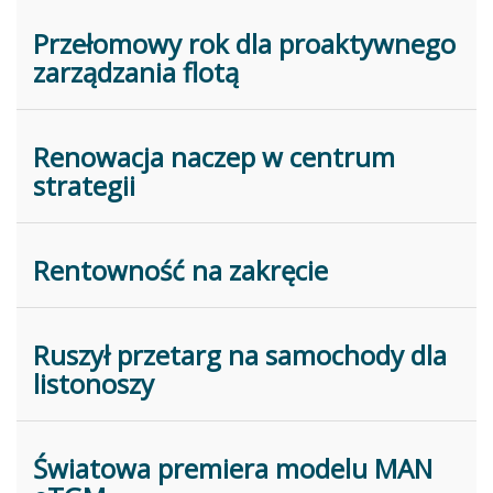
Przełomowy rok dla proaktywnego
zarządzania flotą
Renowacja naczep w centrum
strategii
Rentowność na zakręcie
Ruszył przetarg na samochody dla
listonoszy
Światowa premiera modelu MAN