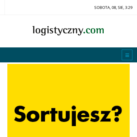
SOBOTA, 08, SIE, 3:29