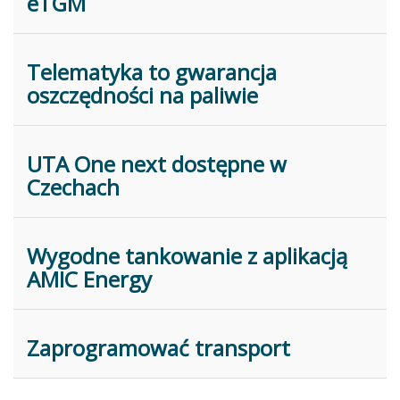
eTGM
Telematyka to gwarancja
oszczędności na paliwie
UTA One next dostępne w
Czechach
Wygodne tankowanie z aplikacją
AMIC Energy
Zaprogramować transport