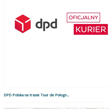
DPD Polska na trasie Tour de Pologn...