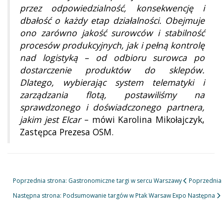
przez odpowiedzialność, konsekwencję i
dbałość o każdy etap działalności. Obejmuje
ono zarówno jakość surowców i stabilność
procesów produkcyjnych, jak i pełną kontrolę
nad logistyką – od odbioru surowca po
dostarczenie produktów do sklepów.
Dlatego, wybierając system telematyki i
zarządzania flotą, postawiliśmy na
sprawdzonego i doświadczonego partnera,
jakim jest
Elcar
– mówi Karolina Mikołajczyk,
Zastępca Prezesa OSM.
Poprzednia strona: Gastronomiczne targi w sercu Warszawy
Poprzednia
Następna strona: Podsumowanie targów w Ptak Warsaw Expo
Następna