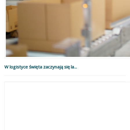
W logistyce święta zaczynają się la...