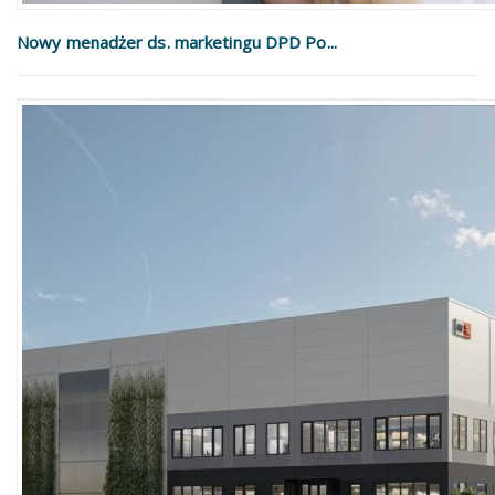
Nowy menadżer ds. marketingu DPD Po...