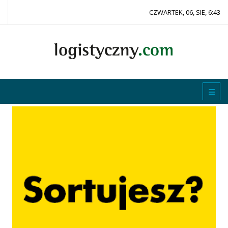
CZWARTEK, 06, SIE, 6:43