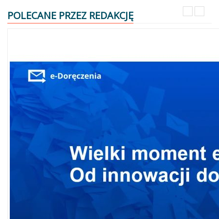
POLECANE PRZEZ REDAKCJĘ