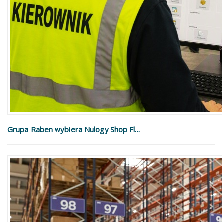
Grupa Raben wybiera Nulogy Shop Fl...