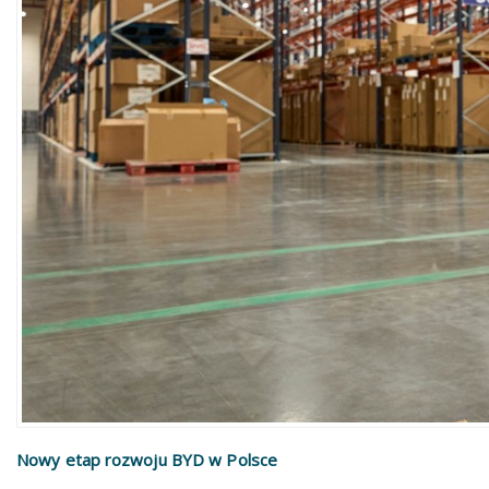
Nowy etap rozwoju BYD w Polsce