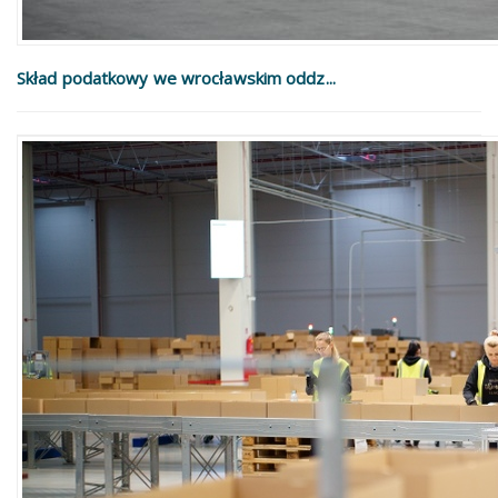
Skład podatkowy we wrocławskim oddz...