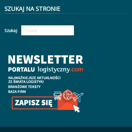
SZUKAJ NA STRONIE
Szukaj: