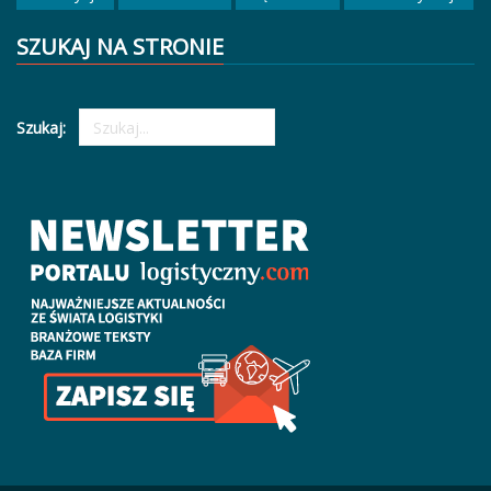
SZUKAJ NA STRONIE
Szukaj: