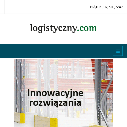
PIĄTEK, 07, SIE, 5:47