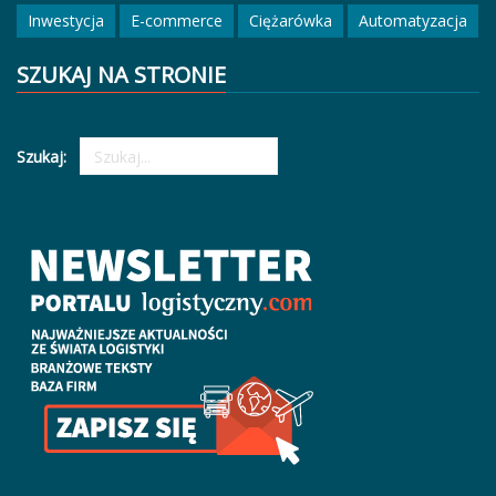
Inwestycja
E-commerce
Ciężarówka
Automatyzacja
SZUKAJ NA STRONIE
Szukaj: