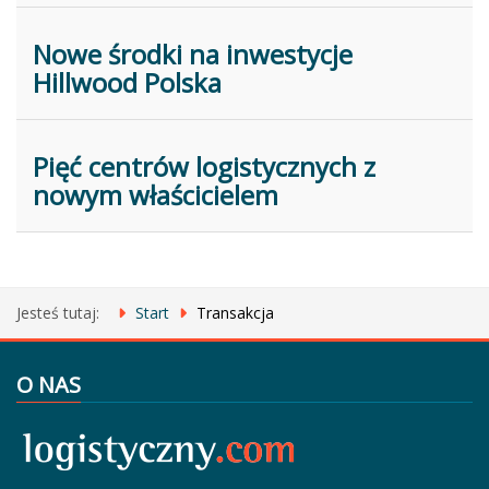
Nowe środki na inwestycje
Hillwood Polska
Pięć centrów logistycznych z
nowym właścicielem
Jesteś tutaj:
Start
Transakcja
O NAS