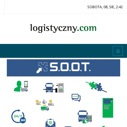
SOBOTA, 08, SIE, 2:42