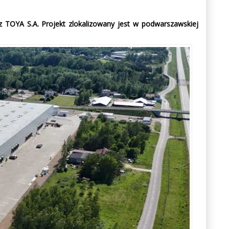
 TOYA S.A. Projekt zlokalizowany jest w podwarszawskiej