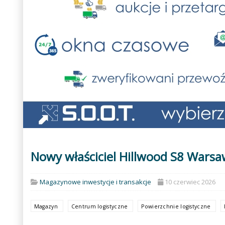
Nowy właściciel Hillwood S8 Wars
Magazynowe inwestycje i transakcje
10 czerwiec 2026
Magazyn
Centrum logistyczne
Powierzchnie logistyczne