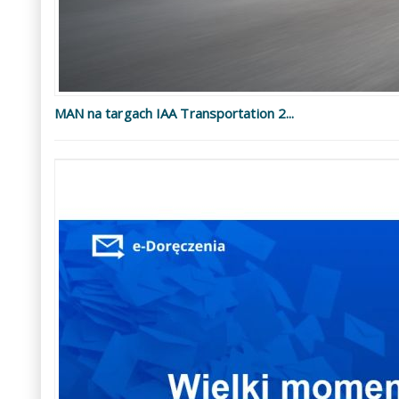
MAN na targach IAA Transportation 2...